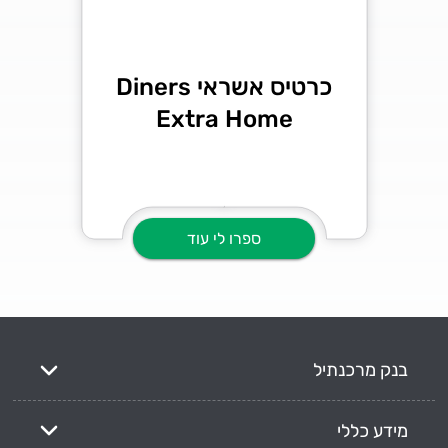
כרטיס אשראי Diners
Extra Home
ספרו לי עוד
בנק מרכנתיל
מידע כללי