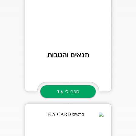
תנאים והטבות
ספרו לי עוד