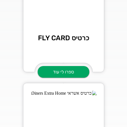
כרטיס FLY CARD
ספרו לי עוד