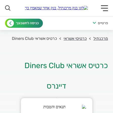
תפריט ראשי לנייד
פרטיים
כניסה לחשבונך
מרכנתיל
כרטיסי אשראי
כרטיס אשראי Diners Club
כרטיס אשראי Diners Club
דיינרס