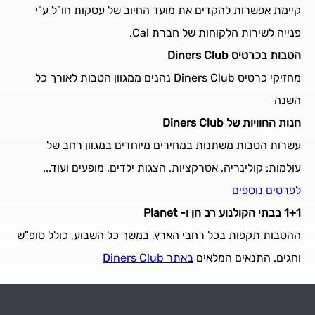
קיימת אפשרות להקדים את מועד החיוב של עסקות חו"ל ע"י
פנייה לשירות הלקוחות של חברת Cal.
הטבות בכרטיס Diners Club
מחזיקי כרטיס Diners Club נהנים ממגוון הטבות לאורך כל
השנה
חנות החוויות של Diners Club
עשרות הטבות משתנות במחירים מיוחדים במגוון רחב של
עולמות: קולינריה, אטרקציות, הצגות ילדים, מופעים ועוד...
לפרטים נוספים
1+1 בבתי הקולנוע רב חן ו- Planet
ההטבות תקפות בכל רחבי הארץ, במשך כל השבוע, כולל סופ"ש
וחגים. התנאים המלאים
באתר Diners Club