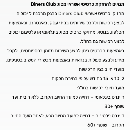
תנאים להחזקת כרטיסי אשראי מסוג Diners Club
מחזיקי כרטיס אשראי Diners Club בבנק מרכנתיל יכולים
לבצע רכישות ולקבל שירותים בבתי עסק, באינטרנט ובאמצעות
הטלפון. בנוסף, מחזיקי כרטיס מסוג בינלאומי או פלטינום יכולים
לבצע רכישות גם בחו"ל.
באמצעות הכרטיס ניתן לבצע משיכות מזומן בכספומטים, ולקבל
מידע ולבצע פעולות בנקאיות באמצעות מכשירי המשוב בסניפים.
מועדי חיוב בגין הרכישות:
2, 10 או 15 בחודש על פי בחירת הלקוח
מועד חיובי רכישות בחו"ל:
דיינרס בינלאומי – דחייה למועד החיוב הקרוב, ללא ריבית ועד
שוטף +30
דיינרס פלטינום – דחייה למועד החיוב הבא, לאחר מועד החיוב
הקרוב – שוטף +60