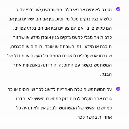
הבנק לא יהיה אחראי כלפי המשתמש ו\או כלפי צד ג'
כלשהו בגין נזקים מכל מין וסוג. בין אם הם ישירים ובין אם
הם עקיפים, בין אם הם צפויים ובין אם הם בלתי צפויים,
לרבות אך מבלי למעט נזקים בגין אובדן מידע או שחזור
תוכנה או מידע , זמן השבתה או אובדן רווחים או הכנסה,
שיגרמו או שעלולים להיגרם מחמת כל מעשה או מחדל של
המשתמש בקשר עם התוכנה והורדתה באמצעות אתר
הבנק.
על המשתמש מוטלת האחריות לדאוג לכך שוירוסים או כל
גורם אחר העלול לגרום נזק למחשבו האישי לא יחדרו
למחשבו האישי של המשתמש ולבנק אין ולא תהיה כל
אחריות בקשר לכך.