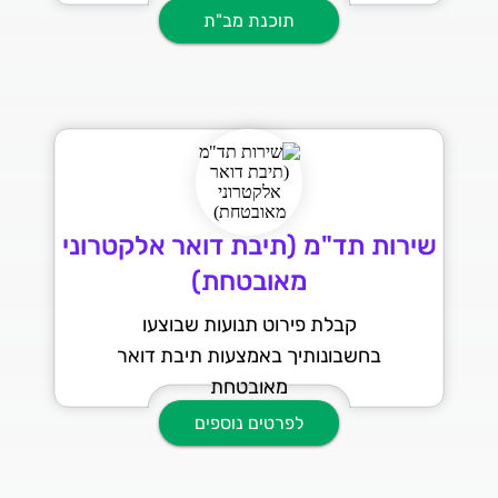
תוכנת מב"ת
שירות תד"מ (תיבת דואר אלקטרוני
מאובטחת)
קבלת פירוט תנועות שבוצעו
בחשבונותיך באמצעות תיבת דואר
מאובטחת
לפרטים נוספים