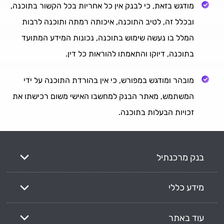
מודגש בזאת, כי לבנק אין כל אחריות בכל הקשור בתוכנה,
ובכלל זה, לטיב התוכנה, איכותה רמתה ותוכנה לרבות
המלל בו נעשה שימוש בתוכנה, נכונות המידע המתועד
בתוכנה, דיוקו והתאמתו להוראות כל דין.
מובהר ומודגש במפורש, כי אין בהורדת התוכנה על ידי
המשתמש, מאתר הבנק למחשבו האישי משום רכישתו את
זכויות הבעלות בתוכנה.
בנק מרכנתיל
מידע כללי
עוד באתר