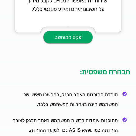
שירות זה מאפשר למנויים לקבל מידע
על חשבונותיהם ומידע פיננסי כללי.
פקס ממוחשב
הבהרה משפטית:
הורדת התוכנות מאתר הבנק, למחשבו האישי של
המשתמש הינה באחריות המשתמש בלבד.
התוכנות עומדות לרשות המשתמש באתר הבנק לצורך
הורדתה כמו שהיא AS IS נכון למועד ההורדה.