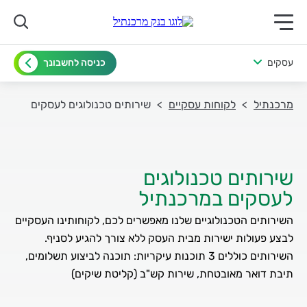
תפריט ראשי לנייד
עסקים
כניסה לחשבונך
מרכנתיל
לקוחות עסקיים
שירותים טכנולוגים לעסקים
לעסקים במרכנתיל
השירותים הטכנולוגיים שלנו מאפשרים לכם, לקוחותינו העסקיים
השירותים כוללים 3 תוכנות עיקריות: תוכנה לביצוע תשלומים,
תיבת דואר מאובטחת, שירות קש"ב (קליטת שיקים)