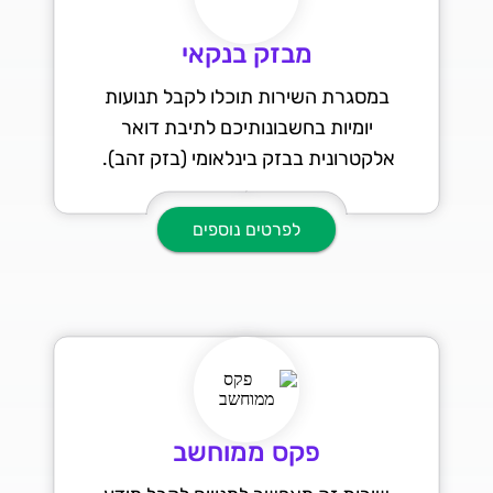
מבזק בנקאי
במסגרת השירות תוכלו לקבל תנועות
יומיות בחשבונותיכם לתיבת דואר
אלקטרונית בבזק בינלאומי (בזק זהב).
לפרטים נוספים
פקס ממוחשב