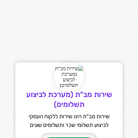
שירות מב"ת (מערכת לביצוע
תשלומים)
שירות מב"ת הינו שירות ללקוח העסקי
לביצוע תשלומי שכר ותשלומים שונים