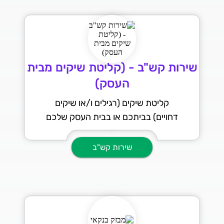
שירות קש"ב - (קליטת שיקים מבית
העסק)
קליטת שיקים (רגילים ו/או שיקים
דחויים) בביתכם או בבית העסק שלכם
שירות קש"ב