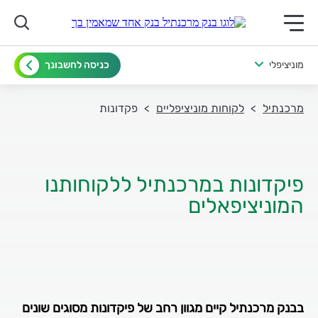
תפריט ראשי לנייד
מוניציפלי
כניסה לחשבונך
מרכנתיל
לקוחות מוניציפליים
פקדונות
פיקדונות במרכנתיל ללקוחותנו
המוניציפאלים
בבנק מרכנתיל קיים מגוון רחב של פיקדונות מסוגים שונים