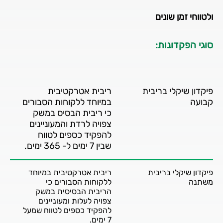
ולטווחי זמן שונים
סוגי הפקדונות:
פיקדון שיקלי בריבית
ריבית אטרקטיבית
קבועה
במיוחד ללקוחות הסבורים
כי ריבית הבסיס במשק
צפויה לרדת והמעוניינים
להפקיד כספים לטווח
שבין 7 ימים ל- 365 ימים.
פיקדון שיקלי בריבית
ריבית אטרקטיבית במיוחד
משתנה
ללקוחות הסבורים כי
הריבית הבסיסית במשק
צפויה לעלות ומעוניינים
להפקיד כספים לטווח שמעל
7 ימים.