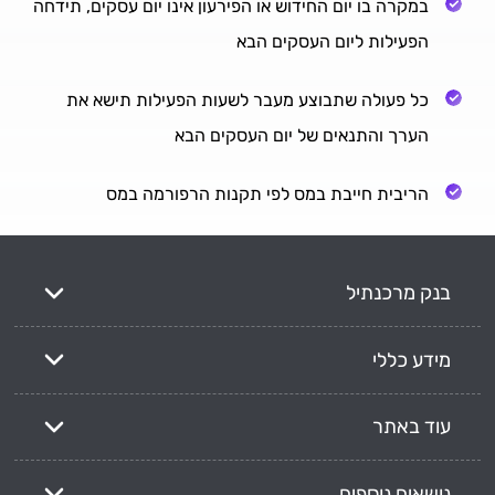
במקרה בו יום החידוש או הפירעון אינו יום עסקים, תידחה
הפעילות ליום העסקים הבא
כל פעולה שתבוצע מעבר לשעות הפעילות תישא את
הערך והתנאים של יום העסקים הבא
הריבית חייבת במס לפי תקנות הרפורמה במס
בנק מרכנתיל
מידע כללי
עוד באתר
נושאים נוספים