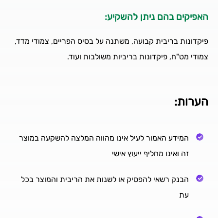
האפיקים בהם ניתן להשקיע:
פיקדונות בריבית קבועה, משתנה על בסיס הפריים, צמודי מדד,
צמודי מט"ח, פיקדונות בריביות משולבות ועוד.
הערות:
המידע האמור לעיל אינו מהווה המלצה להשקעה במוצר
זה ואינו מחליף ייעוץ אישי
הבנק רשאי להפסיק או לשנות את הריבית והמוצר בכל
עת