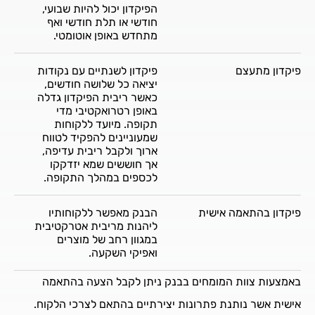
הפיקדון יכול להיות שבועי,
חודשי או תלת חודשי ואף
מתחדש באופן אוטומטי.
פיקדון מתעצם
פיקדון לשנתיים עם נקודות
יציאה כל שלושה חודשים,
כאשר ריבית הפיקדון גדלה
באופן רטרואקטיבי מדי
תקופה. מיועד ללקוחות
שמעוניינים להפקיד לטווח
ארוך ולקבל ריבית עדיפה,
אך חוששים שמא יזדקקו
לכספים במהלך התקופה.
פיקדון בהתאמה אישית
הבנק מאפשר ללקוחותיו
ליהנות מריבית אטרקטיבית
במגוון רחב של מוצרים
ואפיקי השקעה.
באמצעות צוות המומחים בבנק ניתן לקבל הצעה בהתאמה
אישית אשר נותנת פתרונות יצירתיים בהתאם לצרכי הלקוח.