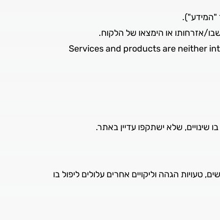
"המידע").
ושבו/אזרחותו או הימצאו של הלקוח.
Services and products are neither int
 שינויים, שלא ישתקפו עדיין באתר.
, טעויות הגהה וליקויים אחרים עלולים ליפול בו