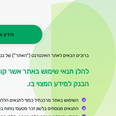
מידע ו
ברוכים הבאים לאתר האינטרנט ("האתר") של בנק
להלן תנאי שימוש באתר אשר קו
הבנק למידע המצוי בו.
השימוש באתר מרכנתיל כפוף לתנאים הללו,
התנאים מנוסחים בלשון זכר מטעמי נוחות בל