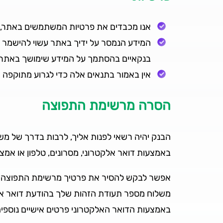
אנו מכבדים את פרטיות המשתמשים באתר,לש
המידע הנמסר על ידיך באתר עשוי להישמר ב
בנקאיים בהסתמך על המידע שימושך באתר 
אין באמור בתנאים אלה כדי לגרוע מתוקפה 
הסרה מרשימת התפוצה
הבנק יהיה רשאי לפנות אליך, לרבות בדרך של משלו
באמצעות דואר אלקטרוני, מסרונים, טלפון או אמ
אפשר לבקש להסיר את פרטיך מרשימת התפוצה של
משלוח מספר תעודת הזהות שלך בהודעת דואר אל
באמצעות הדואר האלקטרוני פרטים אישיים נוספי