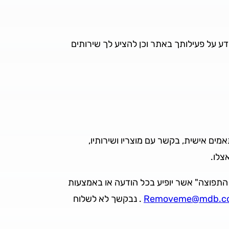
ע על פעילותך באתר וכן להציע לך שירותים
מים אישית, בקשר עם מוצריו ושירותיו,
אצלו.
תפוצה" אשר יופיע בכל הודעה או באמצעות
. נבקשך לא לשלוח