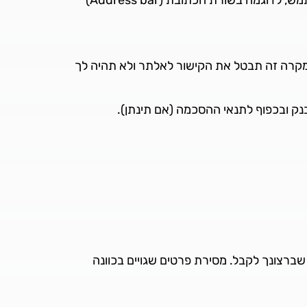
במקרה זה תבטל את הקישור לאלתר ולא תהיה לך
ק ובכפוף לתנאי ההסכמה (אם תינתן).
 שברצונך לקבל. מסירת פרטים שגויים בכוונה