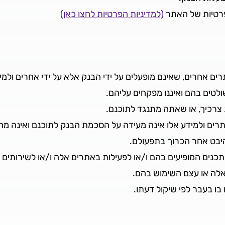
רטיות של האתר
(למדיניות הפרטיות לחצו כאן)
רים אחרים, שאינם מופעלים על ידי הבנק אלא על ידי אחרים ולמיד
ולטים בהם ואיננו מפקחים עליהם.
צרכיך, או שאתה מתנגד לתוכנם.
ם ולמידע אלו אינה מעידה על הסכמת הבנק לתוכנם ואינה מהוו
היבט אחר הכרוך בתפעולם.
תכנים המופיעים בהם ו/או לפעילות באתרים אלה ו/או לשירותים
לה או עצם השימוש בהם.
ו בעבר לפי שיקול דעתו.