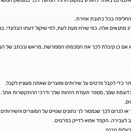
 להחליפה בכל כתובת אחרת.
ג מתנאים אלה, כפי שיהיו מעת לעת, לפי שיקול דעתו הבלעדי. 
 אם כן קיבלת לכך את הסכמתו המפורשת, מראש ובכתב של הבנ
ר כדי לקבל פרטים על שירותים ומוצרים שאתה מעוניין לקבל.
כדוגמת שמך, מספר תעודת הזהות שלך ודרכי ההתקשרות אתך.
ים.
או לגרום לכך שנמסור לך נתונים שגויים על המוצרים והשירותים
 לעבירה. הקפד אפוא לדייק בפרטים.
עלות הבנק.