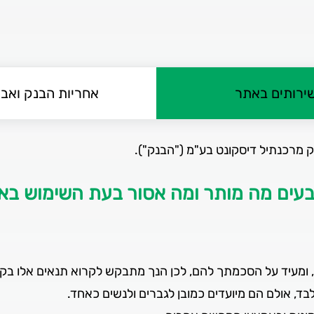
שירותים באתר
אחריות הבנק ואב
 מרכנתיל דיסקונט בע"מ ("הבנק").
בעים מה מותר ומה אסור בעת השימוש באת
 ומעיד על הסכמתך להם, לכן הנך מתבקש לקרוא תנאים אלו בקפ
בד, אולם הם מיועדים כמובן לגברים ולנשים כאחד.