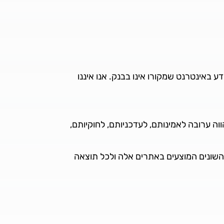
ע באינטרנט שמקורו אינו בבנק. אנו איננו
ה ערובה לאמינותם, לעדכניותם, לחוקיותם,
 השונים המוצעים באתרים אלה ולכל תוצאה