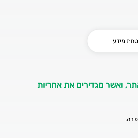
טחת מידע
ר, ואשר מגדירים את אחריות
ידה.