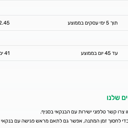
תוך 5 ימי עסקים בממוצע
2.45 ימים בממוצ
עד 45 יום בממוצע
41 ימים בממוצע
ם שלנו
 צרו קשר טלפוני ישירות עם הבנקאי בסניף.
די לחסוך זמן המתנה, אפשר גם לתאם מראש פגישה עם בנקאי 