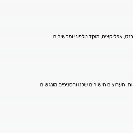
רנט, אפליקציה, מוקד טלפוני ומכשירים
ות. הערוצים הישירים שלנו והסניפים מונגשים