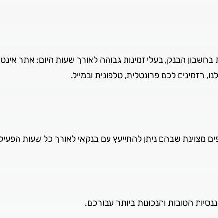
ת בחשבון הבנק, בעלי זמינות גבוהה לאורך שעות היום: אתר אינט
ו, הזמינים לכם פרונטלית, טלפונית ובמייל.
יפים מצוינת שבהם ניתן להתייעץ עם בנקאי לאורך כל שעות הפעיל
סיות הטובות והנכונות ביותר עבורכם.