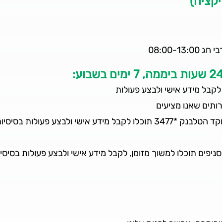
קציה)
לקבל מידע אישי ולבצע פעולות
ותים שאנו מציעים
ובמוקד הטלבנק *3477 תוכלו לקבל מידע אישי ולבצע פעו
יפים תוכלו למשוך מזומן, לקבל מידע אישי ולבצע פעולות בסיסי