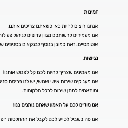
זמינות
אנחנו רוצים להיות כאן כשאתם צריכים אותנו.
אנו מעמידים לרשותכם מגוון ערוצים לניהול פעילו
אוטומטיים. זאת כמובן בנוסף לבנקאים בסניפים שלנ
נגישות
אנו מאמינים שצריך להיות לכם קל לפגוש אותנו!
אנו מעניקים שירות אישי ואנושי, יש לנו פריסת סנ
ומותאמים למתן שירות לכלל הלקוחות.
אנו מודים לכם על האמון שאתם נותנים בנו!
אנו פה בשביל לסייע לכם לקבל את ההחלטות הפיננ