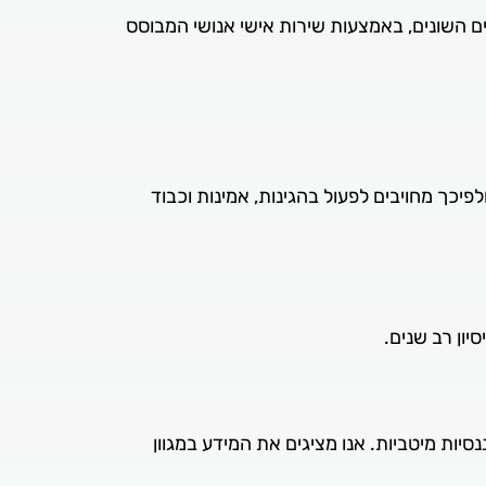
ים השונים, באמצעות שירות אישי אנושי המבוסס
פיכך מחויבים לפעול בהגינות, אמינות וכבוד
יון רב שנים.
יות מיטביות. אנו מציגים את המידע במגוון