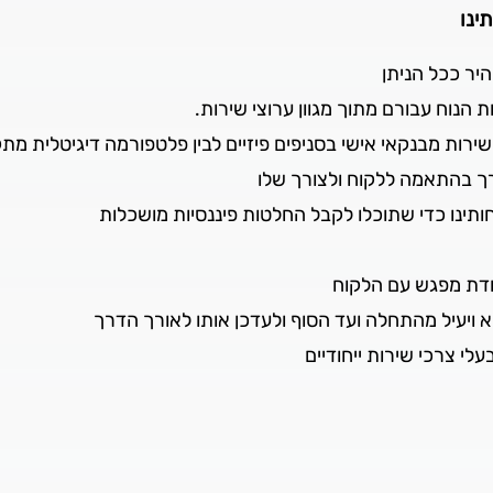
ינו
מהיר ככל הניתן
הנוח עבורם מתוך מגוון ערוצי שירות.
 שירות מבנקאי אישי בסניפים פיזיים לבין פלטפורמה דיגיטלית מ
ערך בהתאמה ללקוח ולצורך שלו
חותינו כדי שתוכלו לקבל החלטות פיננסיות מושכלות
קודת מפגש עם הלקוח
 ויעיל מהתחלה ועד הסוף ולעדכן אותו לאורך הדרך
לי צרכי שירות ייחודיים