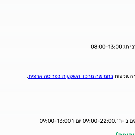
עץ השקעות
בחמישה מרכזי השקעות בפריסה ארצית
.