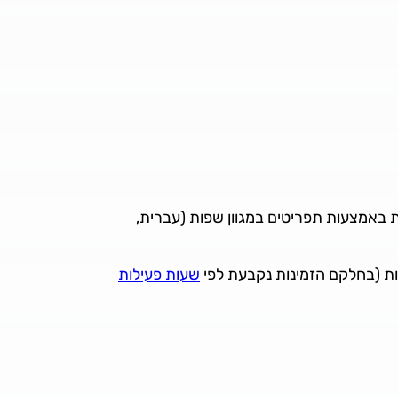
לות בסיסיות באמצעות תפריטים במגוון שפות (עברית,
ות (בחלקם הזמינות נקבעת לפי
שעות פעילות