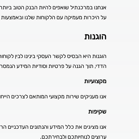
אנחנו במרכנתיל שואפים להיות הבנק הטוב ביותר 
על היכרות מעמיקה עם הלקוחות שלנו ובאמצעות
הוגנות
הוגנות היא הבסיס לקשר העסקי בינינו לבין לקוחו
הדדי, תוך הגנה על פרטיות וסודיות המידע הנמסר ל
מקצועיות
אנו מעניקים שירות מקצועי המותאם לצרכים הייחוד
שקיפות
אנו מציגים את כלל המידע והנתונים העדכניים הרל
ערוצים לנוחיותכם ולבחירתכם.