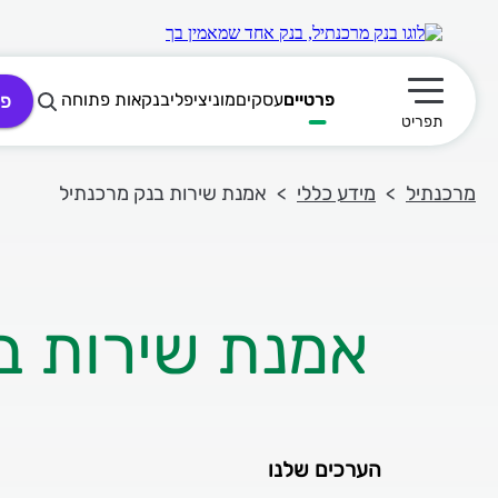
פרטיים
עסקים
מוניציפלי
בנקאות פתוחה
פת
תפריט ראשי
תפריט
מרכנתיל
מידע כללי
אמנת שירות בנק מרכנתיל
אמנת שירות ב
הערכים שלנו