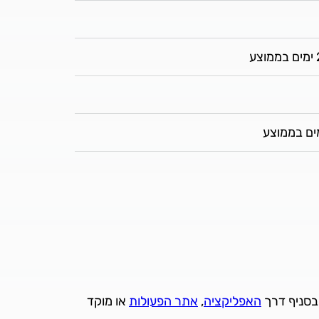
ע
בסניף דרך
האפליקציה
,
אתר הפעולות
או מוקד