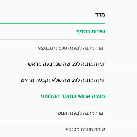
מדד
שירות בסניף
זמן המתנה למענה טלפוני מבנקאי
זמן המתנה לפגישה שנקבעה מראש
זמן המתנה לפגישה שלא נקבעה מראש
מענה אנושי במוקד הטלפוני
זמן המתנה למענה אנושי
שיחה חוזרת מבנקאי