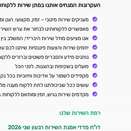
העקרונות המנחים אותנו במתן שירות ללקוחות
מעניקים שירות מיטבי – זמין, מקצועי, הוגן ו
מאפשרים ללקוחותינו לבחור את ערוץ השירות 
אנו מציעים מודל שירות היברידי, המשלב בין
יוזמים שירות והצעות פיננסיות שיתנו לכם 
נותנים מידע והסברים פשוטים וברורים ללקו
פועלים בשקיפות ובהוגנות, לפני הכל
מקפידים לשמור על אדיבות וחיוביות בכל נ
עושים ככל שביכולתנו לתת ללקוח מענה מלא
מקדמים שירות נגיש, זמין ומותאם ללקוחות בע
רמת השירות שלנו
דו"ח מדדי אמנת השירות רבעון שני 2026