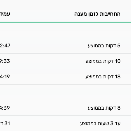
התחייבות לזמן מענה
עמידה 
5 דקות בממוצע
2:47 דקות בממוצע
10 דקות בממוצע
9:33 דקות בממוצ
18 דקות בממוצע
14:19 דקות בממ
8 דקות בממוצע
4:39 דקות בממוצ
עד 3 שעות בממוצע
31 דקות בממוצע