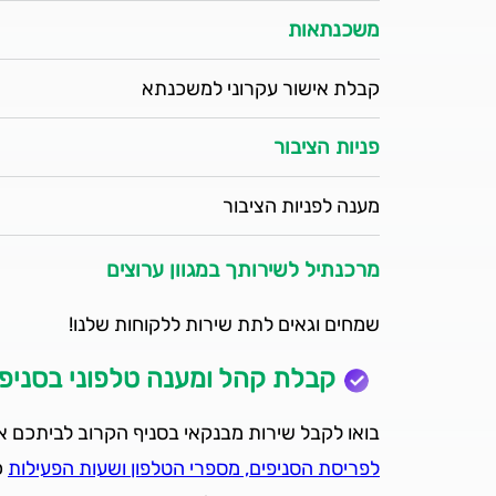
משכנתאות
קבלת אישור עקרוני למשכנתא
פניות הציבור
מענה לפניות הציבור
מרכנתיל לשירותך במגוון ערוצים
שמחים וגאים לתת שירות ללקוחות שלנו!
קבלת קהל ומענה טלפוני בסניפי
בואו לקבל שירות מבנקאי בסניף הקרוב לביתכם או
לפריסת הסניפים, מספרי הטלפון ושעות הפעילות
כ