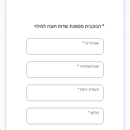
* הכוכבית מסמנת שדות חובה למילוי
שם פרטי
*
שם משפחה
*
תעודת זהות
*
טלפון
*