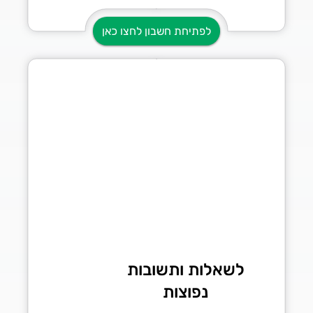
לפתיחת חשבון לחצו כאן
לשאלות ותשובות
נפוצות