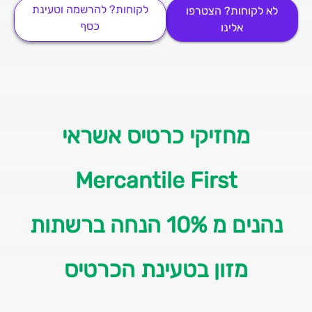
לקוחות? להרשמה וטעינת
לא לקוחות? הצטרפו
כסף
אלינו
מחזיקי כרטיס אשראי
Mercantile First
נהנים מ 10% הנחה ברשתות
מזון בטעינת הכרטיס