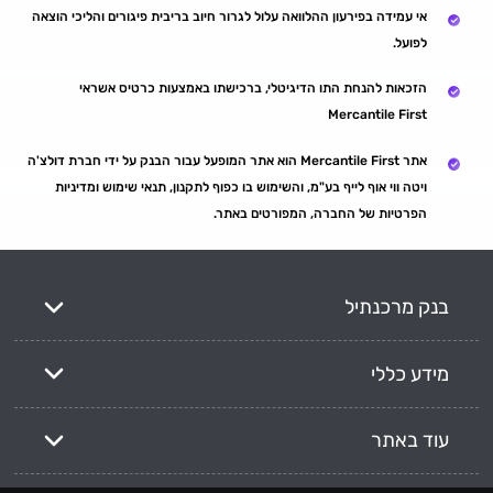
אי עמידה בפירעון ההלוואה עלול לגרור חיוב בריבית פיגורים והליכי הוצאה
לפועל.
הזכאות להנחת התו הדיגיטלי, ברכישתו באמצעות כרטיס אשראי
Mercantile First
אתר Mercantile First הוא אתר המופעל עבור הבנק על ידי חברת דולצ'ה
ויטה ווי אוף לייף בע"מ, והשימוש בו כפוף לתקנון, תנאי שימוש ומדיניות
הפרטיות של החברה, המפורטים באתר.
בנק מרכנתיל
מידע כללי
עוד באתר