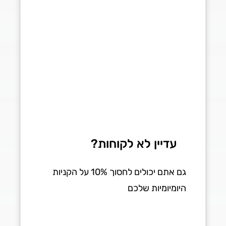
עדיין לא לקוחות?
גם אתם יכולים לחסוך 10% על הקניות
היומיומיות שלכם