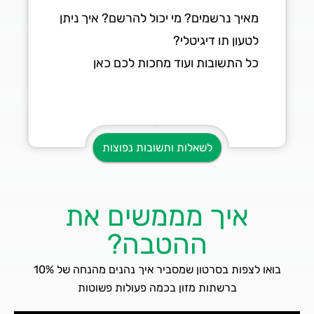
מאיך נרשמים? מי יכול להרשם? איך ניתן
לטעון תו דיגיטלי?
כל התשובות ועוד מחכות לכם כאן
לשאלות ותשובות נפוצות
איך מממשים את
ההטבה?
בואו לצפות בסרטון שמסביר איך נהנים מהנחה של 10%
ברשתות מזון בכמה פעולות פשוטות