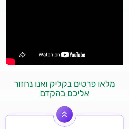
מלאו פרטים בקליק ואנו נחזור
אליכם בהקדם