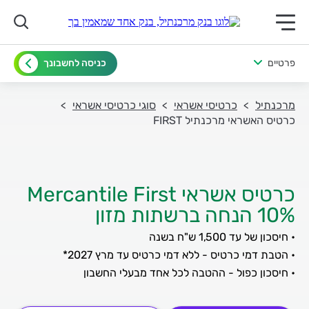
תפריט ראשי לנייד
פרטיים
כניסה לחשבונך
מרכנתיל
כרטיסי אשראי
סוגי כרטיסי אשראי
כרטיס האשראי מרכנתיל FIRST
10% הנחה ברשתות מזון
• חיסכון כפול - ההטבה לכל אחד מבעלי החשבון