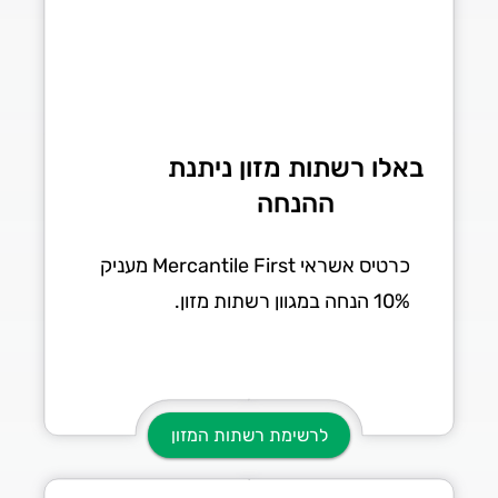
באלו רשתות מזון ניתנת
ההנחה
כרטיס אשראי Mercantile First מעניק
10% הנחה במגוון רשתות מזון.
לרשימת רשתות המזון