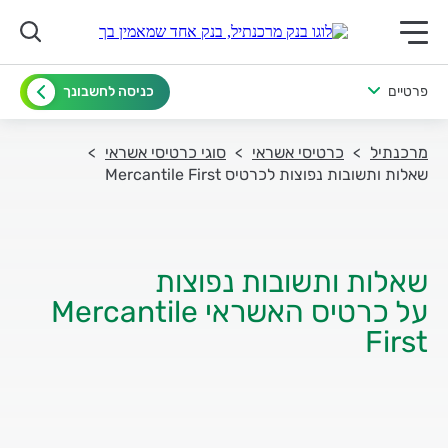
תפריט ראשי לנייד
פרטיים
כניסה לחשבונך
מרכנתיל
כרטיסי אשראי
סוגי כרטיסי אשראי
שאלות ותשובות נפוצות לכרטיס Mercantile First
על כרטיס האשראי Mercantile
First