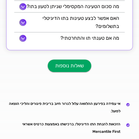
מה סכום הטעינה המקסימלי שניתן לטעון בתו?
האם אפשר לבצע טעינות בתו הדיגיטלי
בתשלומים?
מה אם טענתי תו והתחרטתי?
שאלות נוספות
אי עמידה בפירעון ההלוואה עלול לגרור חיוב בריבית פיגורים והליכי הוצאה
לפועל.
הזכאות להנחת התו הדיגיטלי, ברכישתו באמצעות כרטיס אשראי
Mercantile First