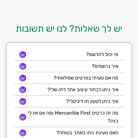
יש לך שאלות? לנו יש תשובות
מי יכול להרשם?
איך נרשמים?
מה אם טעיתי בפרטים שמילאתי?
איך ניתן לבחור עיצוב אחר לתו שלי?
איך ניתן לטעון תו דיגיטלי?
מה זה כרטיס Mercantile First ומה אם אין לי
כזה?
האם טעינת התו באתר בטוחה?