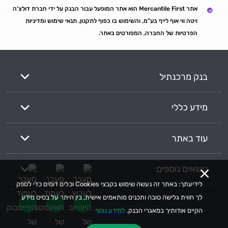
אתר Mercantile First הוא אתר המופעל עבור הבנק על ידי חברת דולצ'ה
ויטה ווי אוף לייף בע"מ, והשימוש בו כפוף לתקנון, תנאי שימוש ומדיניות
הפרטיות של החברה, המפורטים באתר.
בנק מרכנתיל
מידע כללי
עוד באתר
נושאים נוספים
לידיעתך: באתר זה נעשה שימוש בקבצי Cookies וכלים דומים כדי לספק
לך חווית גלישה טובה ותכנים מותאמים אישית, בין היתר על בסיס מידע
הקיים אודותיך במאגרי הבנק.
למידע נוסף