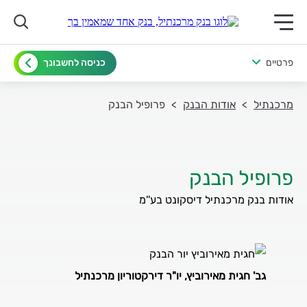
תפריט ראשי לנייד
פרטיים
כניסה לחשבונך
מרכנתיל
אודות הבנק
פרופיל הבנק
פרופיל הבנק
אודות בנק מרכנתיל דיסקונט בע''מ
גב' חגית מאירוביץ, יו"ר דירקטוריון מרכנתיל