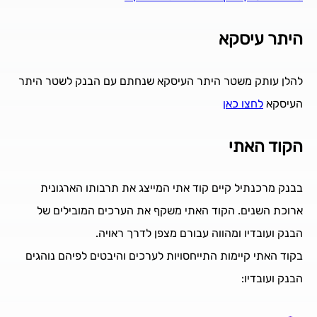
היתר עיסקא
להלן עותק משטר היתר העיסקא שנחתם עם הבנק לשטר היתר
העיסקא
לחצו כאן
הקוד האתי
בבנק מרכנתיל קיים קוד אתי המייצג את תרבותו הארגונית
ארוכת השנים. הקוד האתי משקף את הערכים המובילים של
הבנק ועובדיו ומהווה עבורם מצפן לדרך ראויה.
בקוד האתי קיימות התייחסויות לערכים והיבטים לפיהם נוהגים
הבנק ועובדיו: