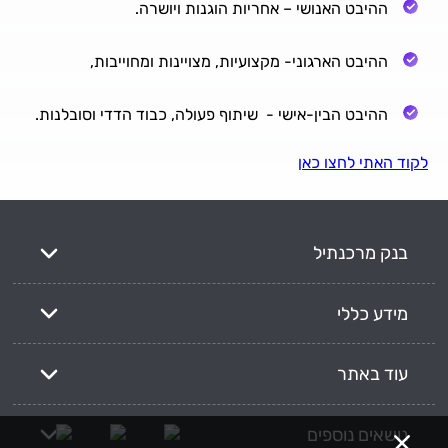
ההיבט האנושי – אחריות הוגנות ויושרה.
ההיבט הארגוני- מקצועיות, מצויינות ומחוייבות,
ההיבט הבין-אישי - שיתוף פעולה, כבוד הדדי וסובלנות.
לקוד האתי לחצו כאן
בנק מרכנתיל
מידע כללי
עוד באתר
נושאים נוספים