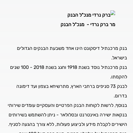
מר ברק נרדי -
מנכ"ל הבנק
בנק מרכנתיל דיסקונט הינו אחד משבעת הבנקים הגדולים
בישראל.
בנק מרכנתיל נוסד בשנת 1918 וחגג בשנת 2018 - 100 שנים
להקמתו.
לבנק 73 סניפים ברחבי הארץ, מתרשיחא בצפון ועד דימונה
בדרום.
בנוסף, לרשות לקוחות הבנק הפרטיים והעסקיים עומדים שירותי
בנקאות ישירה באינטרנט ובסלולאר - ניתן להשתמש בשירותים
הישירים לקבלת מידע ולביצוע פעולות, ללא צורך בהגעה לסניף.