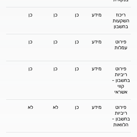
ריכוז
מידע
כן
כן
כן
כן
השקעות
בחשבון
פירוט
מידע
כן
כן
כן
כן
עמלות
פירוט
מידע
כן
כן
כן
כן
ריביות
בחשבון -
קווי
אשראי
פירוט
מידע
כן
לא
לא
לא
ריביות
בחשבון -
הלוואות