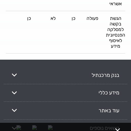
אשראי
הגשת
פעולה
כן
לא
כן
כן
בקשה
למסלקה
הפנסיונית
לאיסוף
מידע
בנק מרכנתיל
מידע כללי
עוד באתר
נושאים נוספים