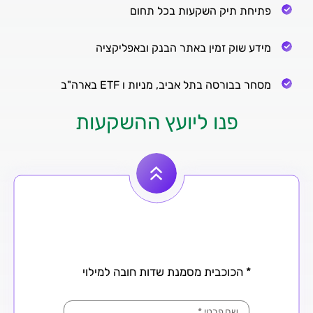
פתיחת תיק השקעות בכל תחום
מידע שוק זמין באתר הבנק ובאפליקציה
מסחר בבורסה בתל אביב, מניות ו ETF בארה"ב
פנו ליועץ ההשקעות
* הכוכבית מסמנת שדות חובה למילוי
שם פרטי
*