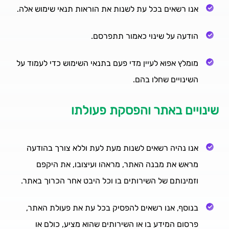
אנו רשאים בכל עת לשנות את הוראות תנאי שימוש אלה.
הודעה על שינוי כאמור תתפרסם.
מומלץ אפוא לעיין מדי פעם בתנאי השימוש כדי לעמוד על
השינויים שחלו בהם.
שינויים באתר והפסקת פעולתו
אנו נהיה רשאים לשנות מעת לעת וללא צורך בהודעה
מראש את מבנה האתר, מראהו ועיצובו, את היקפם
וזמינותם של השירותים בו וכל היבט אחר הכרוך באתר.
בנוסף, אנו רשאים להפסיק בכל עת את פעולת האתר,
פרסום המידע בו או השירותים שהוא מציע, כולם או