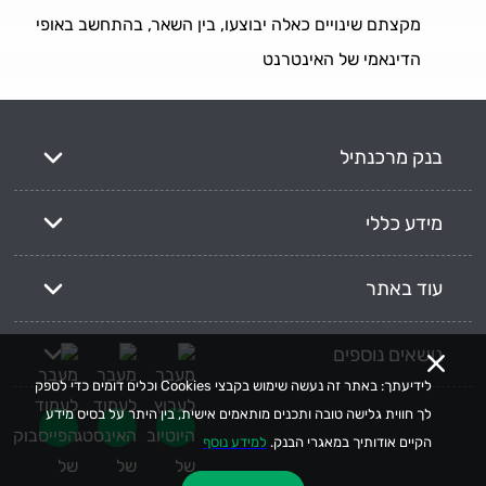
מקצתם שינויים כאלה יבוצעו, בין השאר, בהתחשב באופי
הדינאמי של האינטרנט
בנק מרכנתיל
מידע כללי
עוד באתר
נושאים נוספים
לידיעתך: באתר זה נעשה שימוש בקבצי Cookies וכלים דומים כדי לספק
לך חווית גלישה טובה ותכנים מותאמים אישית, בין היתר על בסיס מידע
הקיים אודותיך במאגרי הבנק.
למידע נוסף