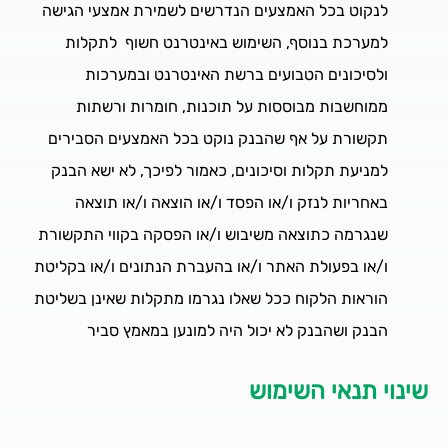
לנקוט בכל האמצעים הנדרשים לשמירת אמצעי הגישה
למערכת בנוסף, השימוש באינטרנט חשוף לתקלות
ולסיכונים הטבועים ברשת האינטרנט ובמערכות
ממוחשבות מבוססות על תוכנות, חומרות ורשתות
תקשורת על אף שהבנק נוקט בכל האמצעים הסבירים
למניעת תקלות וסיכונים, כאמור לפיכך, לא ישא הבנק
באחריות לנזק ו/או הפסד ו/או הוצאה ו/או תוצאה
שנגרמה כתוצאה משיבוש ו/או הפסקה בקווי התקשורת
ו/או בפעולת האתר ו/או בהעברת הנתונים ו/או בקליטת
הוראות הלקוח ככל שאלו נגרמו מתקלות שאינן בשליטת
הבנק ושהבנק לא יכול היה למונען במאמץ סביר
שינוי תנאי השימוש