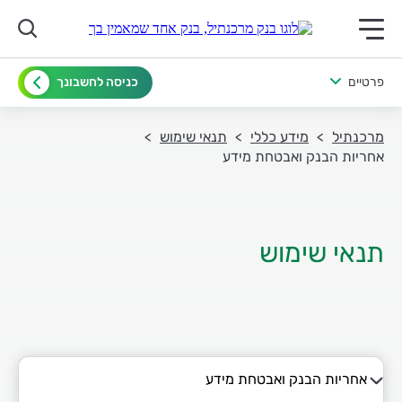
תפריט ראשי לנייד
פרטיים
כניסה לחשבונך
מרכנתיל
מידע כללי
תנאי שימוש
אחריות הבנק ואבטחת מידע
אחריות הבנק ואבטחת מידע
מידע ושירותים באתר