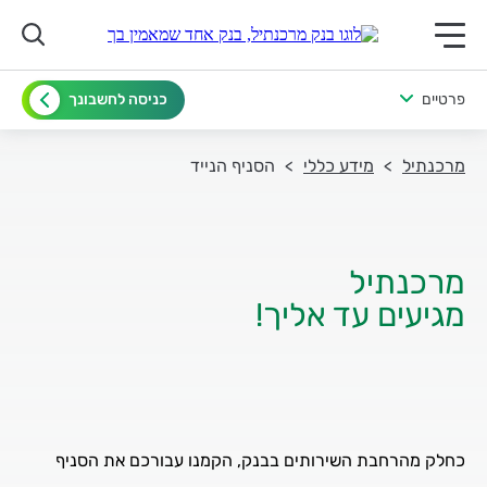
תפריט ראשי לנייד
פרטיים
כניסה לחשבונך
מרכנתיל
מידע כללי
הסניף הנייד
מגיעים עד אליך!
כחלק מהרחבת השירותים בבנק, הקמנו עבורכם את הסניף