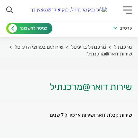
תפריט ראשי לנייד
פרטיים
כניסה לחשבונך
מרכנתיל
מרכנתיל בדיגיטל
שירותים בערוצי הדיגיטל
שירות דואר@מרכנתיל