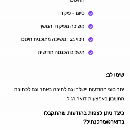
החיסכון
סיום - פיקדון
משיכה מפיקדון המשך
זיכוי בגין משיכה מתוכנית חיסכון
תשלום הכנסה חודשית
שימו לב:
יתר סוגי ההודעות יישלחו גם לתיבה באתר וגם לכתובת
החשבון באמצעות דואר רגיל.
כיצד ניתן לצפות בהודעות שהתקבלו
בדואר@מרכנתיל?