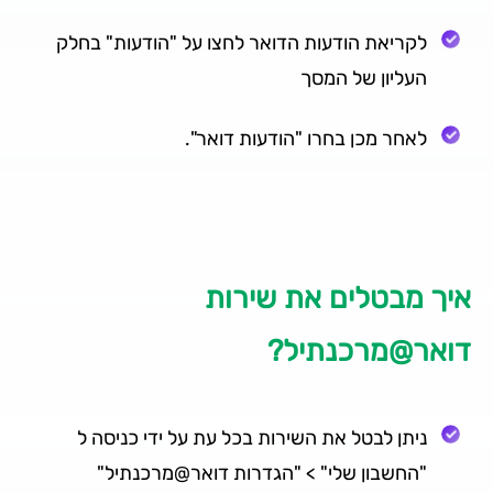
לקריאת הודעות הדואר לחצו על "הודעות" בחלק
העליון של המסך
לאחר מכן בחרו "הודעות דואר".
איך מבטלים את שירות
דואר@מרכנתיל?
ניתן לבטל את השירות בכל עת על ידי כניסה ל
"החשבון שלי" > "הגדרות דואר@מרכנתיל"