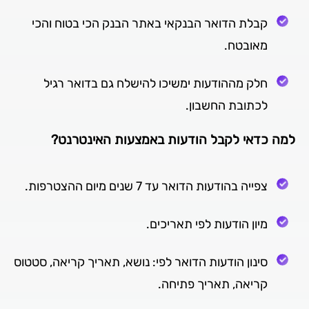
קבלת הדואר הבנקאי באתר הבנק הכי בטוח והכי
מאובטח.
חלק מההודעות ימשיכו להישלח גם בדואר רגיל
לכתובת החשבון.
למה כדאי לקבל הודעות באמצעות האינטרנט?
צפייה בהודעות הדואר עד 7 שנים מיום ההצטרפות.
מיון הודעות לפי תאריכים.
סינון הודעות הדואר לפי: נושא, תאריך קריאה, סטטוס
קריאה, תאריך פתיחה.