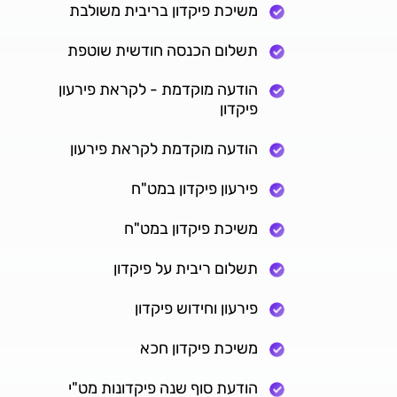
משיכת פיקדון בריבית משולבת
תשלום הכנסה חודשית שוטפת
הודעה מוקדמת - לקראת פירעון
פיקדון
הודעה מוקדמת לקראת פירעון
פירעון פיקדון במט"ח
משיכת פיקדון במט"ח
תשלום ריבית על פיקדון
פירעון וחידוש פיקדון
משיכת פיקדון חכא
הודעת סוף שנה פיקדונות מט"י