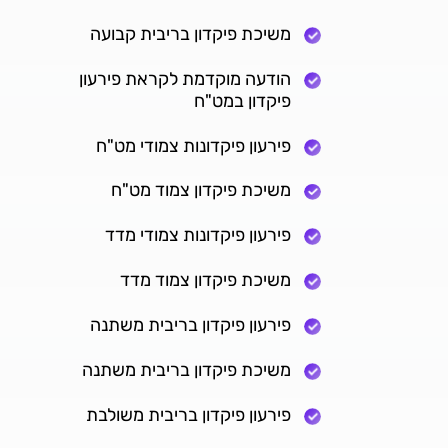
משיכת פיקדון בריבית קבועה
הודעה מוקדמת לקראת פירעון
פיקדון במט"ח
פירעון פיקדונות צמודי מט"ח
משיכת פיקדון צמוד מט"ח
פירעון פיקדונות צמודי מדד
משיכת פיקדון צמוד מדד
פירעון פיקדון בריבית משתנה
משיכת פיקדון בריבית משתנה
פירעון פיקדון בריבית משולבת