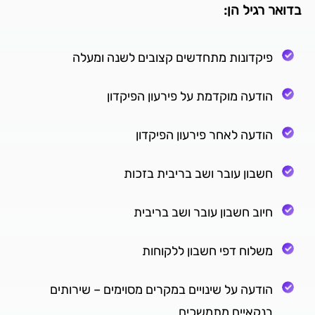
בדואר רגיל הן:
פיקדונות מתחדשים קצובים לשנה ומעלה
הודעה מוקדמת על פירעון הפיקדון
הודעה לאחר פירעון הפיקדון
חשבון עובר ושב בריבית בזכות
חיוב חשבון עובר ושב בריבית
משלוח דפי חשבון ללקוחות
הודעה על שינויים במקרים מסוימים – שירותים
בנקאיים מתמשכים