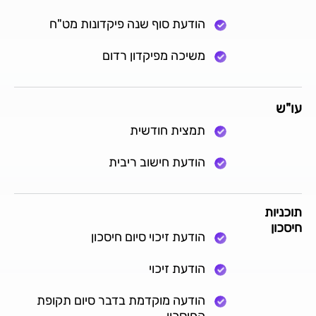
הודעת סוף שנה פיקדונות מט"ח
משיכה מפיקדון רדום
עו"ש
תמצית חודשית
הודעת חישוב ריבית
תוכניות
חיסכון
הודעת זיכוי סיום חיסכון
הודעת זיכוי
הודעה מוקדמת בדבר סיום תקופת