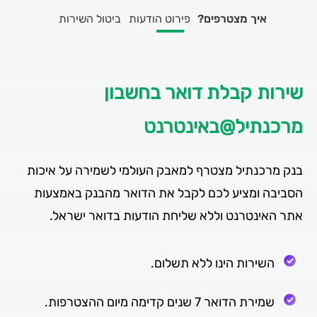
איך מצטרפים?
פירוט הודעות
ביטול השירות
שירות קבלת דואר בחשבון
מרכנתיל@באינטרנט
בנק מרכנתיל מצטרף למאבק העולמי לשמירה על איכות
הסביבה ומציע לכם לקבל את הדואר מהבנק באמצעות
אתר האינטרנט וללא שליחת הודעות בדואר ישראל.
השירות הינו ללא תשלום.
שמירת הדואר 7 שנים קדימה מיום ההצטרפות.