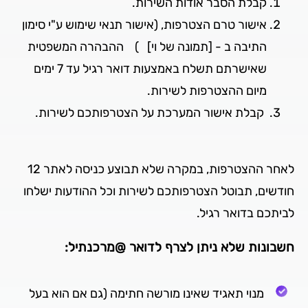
קבלת הסבר אודות השירות.
אישור טרם הצטרפות, (אישור תנאי שימוש ע"י סימון
התיבה ב - [תמונה של וי] ) ההבהרה המשפטית
שאישרתם תשלח באמצעות דואר רגיל עד 7 ימים
מיום ההצטרפות לשירות.
קבלת אישור המערכת על הצטרפותכם לשירות.
לאחר ההצטרפות, במקרה שלא תבוצע כניסה לאתר 12
חודשים, תבוטל הצטרפותכם לשירות וכל ההודעות ישלחו
לביתכם בדואר רגיל.
חשבונות שלא ניתן לצרף לדואר @מרכנתיל:
מנוי תאגיד שאינו מורשה חתימה (גם אם הוא בעל