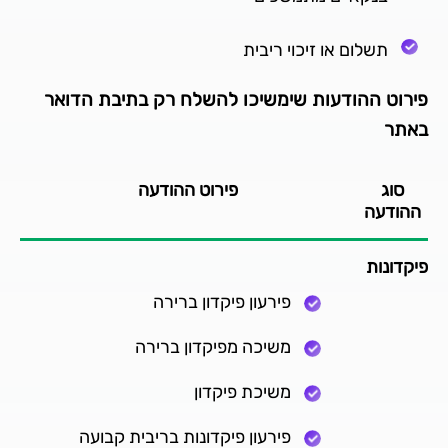
תשלום או זיכוי ריבית
פירוט ההודעות שימשיכו להשלח רק בתיבת הדואר
באתר
סוג
פירוט ההודעה
ההודעה
פיקדונות
פירעון פיקדון ברירה
משיכה מפיקדון ברירה
משיכת פיקדון
פירעון פיקדונות בריבית קבועה