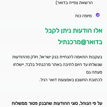
הרשאת צפייה בדואר)
מיופה כוח
אלו הודעות ניתן לקבל
בדואר@מרכנתיל
בעקבות התאמה להנחיית בנק ישראל, חלק מההודעות
שנשלחו עד היום לתיבה באתר מרכנתיל בלבד, יישלחו
מעתה גם
לכתובת החשבון באמצעות דואר רגיל.
על פי הנוהל, סוגי ההודעות שהבנק פטור ממשלוח