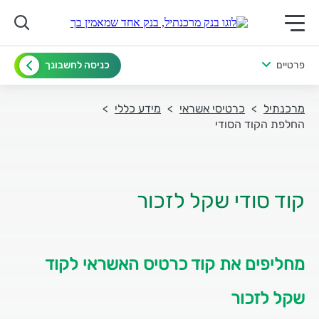
תפריט ראשי לנייד
פרטיים
כניסה לחשבונך
מרכנתיל
כרטיסי אשראי
מידע כללי
החלפת הקוד הסודי
קוד סודי שקל לזכור
מחליפים את קוד כרטיס האשראי לקוד
שקל לזכור