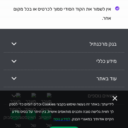
אין לשמור את הקוד הסודי סמוך לכרטיס או בכל מקום
אחר.
בנק מרכנתיל
מידע כללי
עוד באתר
נושאים נוספים
לידיעתך: באתר זה נעשה שימוש בקבצי Cookies וכלים דומים כדי לספק
לך חווית גלישה טובה ותכנים מותאמים אישית, בין היתר על בסיס מידע
הקיים אודותיך במאגרי הבנק.
למידע נוסף