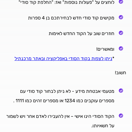
לוחצים על "פעולות נוספות" ואז: "החלפת קוד סודי"
מקישים קוד סודי חדש לבחירתכם בן 4 ספרות
חוזרים שוב על הקוד החדש לאימות
ומאשרים!
*
ניתן לצפות בקוד הסודי באפליקציה ובאתר מרכנתיל
חשוב!
מטעמי אבטחת מידע - לא ניתן לבחור קוד סודי עם
מספרים עוקבים כמו 1234 או מספרים זהים כמו 1111 .
הקוד הסודי הינו אישי – אין להעבירו לאדם אחר ויש לשמור
על חשאיותו.