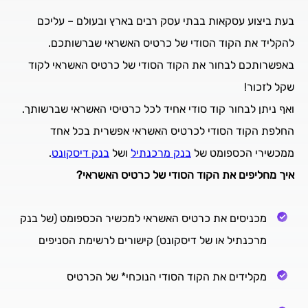
בעת ביצוע עסקאות בבתי עסק רבים בארץ ובעולם – עליכם
להקליד את הקוד הסודי של כרטיס האשראי שברשותכם.
באפשרותכם לבחור את הקוד הסודי של כרטיס האשראי לקוד
שקל לזכור!
ואף ניתן לבחור קוד סודי אחיד לכל כרטיסי האשראי שברשותך.
החלפת הקוד הסודי לכרטיס האשראי אפשרית בכל אחד
ממכשירי הכספומט של
בנק מרכנתיל
ושל
בנק דיסקונט
.
איך מחליפים את הקוד הסודי של כרטיס האשראי
?
מכניסים את כרטיס האשראי למכשיר הכספומט (של בנק
מרכנתיל או של דיסקונט) קישורים לרשימת הסניפים
מקלידים את הקוד הסודי הנוכחי* של הכרטיס