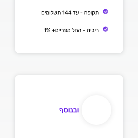
תקופה - עד 144 תשלומים
ריבית - החל מפריים+ 1%
ובנוסף