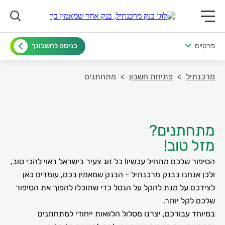
תפריט ראשי לנייד
פרטיים
כניסה לחשבונך
מרכנתיל
פתיחת חשבון
מתחתנים
מזל טוב!
הסיפור שלכם מתחיל עכשיו! כל זוג צעיר בישראל ראוי להכי טוב,
ולכן אנחנו בבנק מרכנתיל - הבנק שמאמין בכם, עומדים כאן
לצידכם על מנת להקל על הנטל כדי שתוכלו להפוך את הסיפור
במיוחד עבורכם, יצרנו מסלול הלוואות ייחודי למתחתנים