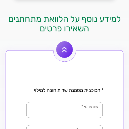
למידע נוסף על הלוואת מתחתנים
השאירו פרטים
* הכוכבית מסמנת שדות חובה למילוי
שם פרטי
*