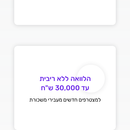
עד 30,000 ש"ח
למצטרפים חדשים מעבירי משכורת