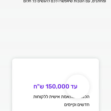
ומחתנים, עם הטבות שיאפשרו לכם להגשים כל חלום
עד 150,000 ש"ח
הלוואה מותאמת אישית ללקוחות
חדשים וקיימים