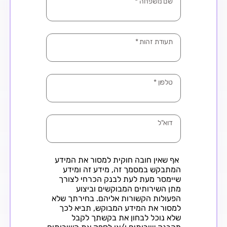
שם משפחה
*
תעודת זהות
*
טלפון
*
דוא"ל
אף שאין חובה חוקית למסור את המידע
המתבקש במסמך זה, מידע זה ומידע
שיימסר מעת לעת לבנק הכרחי לצורך
מתן השירותים המבוקשים וביצוע
הפעולות הקשורות אליהם. בחירתך שלא
למסור את המידע המבוקש, תביא לכך
שלא נוכל לבחון את בקשתך לקבל