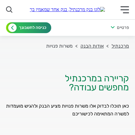
תפריט ראשי לנייד
פרטיים
כניסה לחשבונך
מרכנתיל
אודות הבנק
משרות פנויות
כאן תוכלו לבדוק אלו משרות פנויות מציע הבנק ולהגיש מועמדות