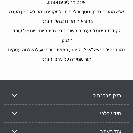
ואינם מחליפים אותם,
אלא מהווים נדבך נוסף וכלי מכוון למקרים בהם לא ניתן מענה
בהוראות הדין ובנהלי הבנק.
הקוד מתייחס למעגלים השונים בשגרת היום -יום של עובדי
הבנק.
במרכנתיל נמצא "אני", הפרט, כמפתח וכמנוע להצלחה עסקית
תוך שמירה על ערכי הבנק
בנק מרכנתיל
מידע כללי
עוד באתר