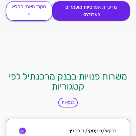
הקוד האתי המלא
מדיניות הפרטיות מועמדים
>
לעבודה>
משרות פנויות בבנק מרכנתיל לפי
קטגוריות
בנקאות
בנקאי/ת עסקי/ית לסניף