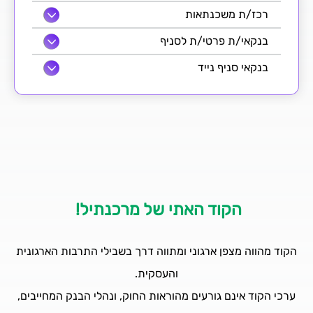
רכז/ת משכנתאות
בנקאי/ת פרטי/ת לסניף
בנקאי סניף נייד
הקוד האתי של מרכנתיל!
הקוד מהווה מצפן ארגוני ומתווה דרך בשבילי התרבות הארגונית
והעסקית.
ערכי הקוד אינם גורעים מהוראות החוק, ונהלי הבנק המחייבים,