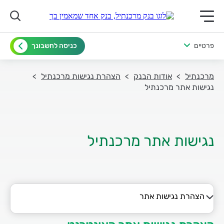
תפריט ראשי לנייד
פרטיים
כניסה לחשבונך
מרכנתיל
אודות הבנק
הצהרת נגישות מרכנתיל
נגישות אתר מרכנתיל
נגישות אתר מרכנתיל
הצהרת נגישות אתר
הצהרת נגישות