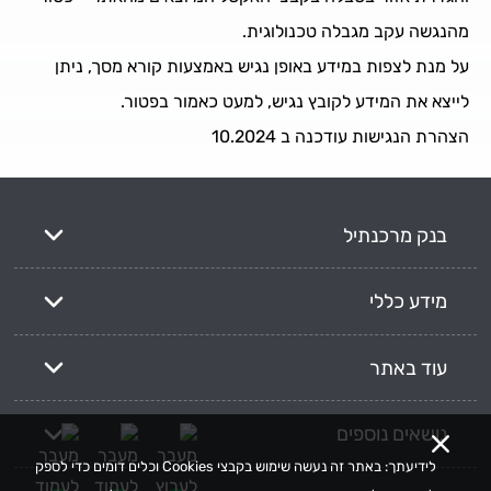
מהנגשה עקב מגבלה טכנולוגית.
על מנת לצפות במידע באופן נגיש באמצעות קורא מסך, ניתן
לייצא את המידע לקובץ נגיש, למעט כאמור בפטור.
הצהרת הנגישות עודכנה ב 10.2024
בנק מרכנתיל
מידע כללי
עוד באתר
נושאים נוספים
לידיעתך: באתר זה נעשה שימוש בקבצי Cookies וכלים דומים כדי לספק