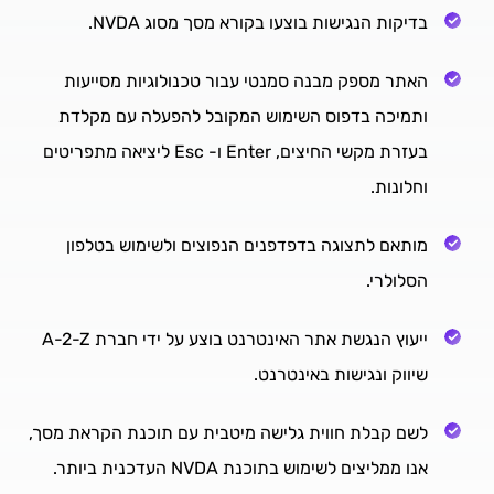
בדיקות הנגישות בוצעו בקורא מסך מסוג NVDA.
האתר מספק מבנה סמנטי עבור טכנולוגיות מסייעות
ותמיכה בדפוס השימוש המקובל להפעלה עם מקלדת
בעזרת מקשי החיצים, Enter ו- Esc ליציאה מתפריטים
וחלונות.
מותאם לתצוגה בדפדפנים הנפוצים ולשימוש בטלפון
הסלולרי.
ייעוץ הנגשת אתר האינטרנט בוצע על ידי חברת A-2-Z
שיווק ונגישות באינטרנט.
לשם קבלת חווית גלישה מיטבית עם תוכנת הקראת מסך,
אנו ממליצים לשימוש בתוכנת NVDA העדכנית ביותר.