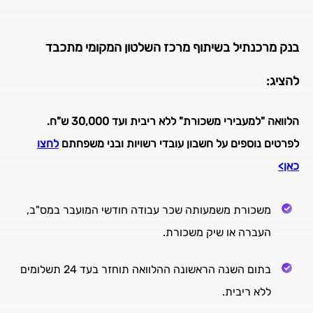
בנק מרכנתיל בשיתוף מרכז השלטון המקומי מתכבד
להציג:
הלוואה "למעבירי משכורת" ללא ריבית ועד 30,000 ש"ח.
לפרטים נוספים על חשבון עובדי רשויות ובני משפחתם
לחצו
כאן>
משכורת משמעותה שכר עבודה חודשי המועבר במס"ב,
העברה או שיק משכורת.
בתום השנה הראשונה ההלוואה תוחזר בעד 24 תשלומים
ללא ריבית.