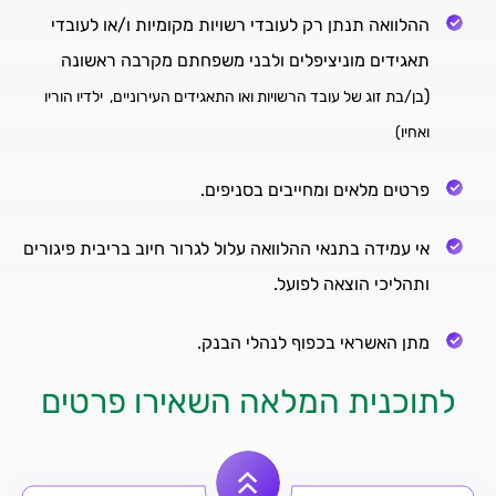
ההלוואה תנתן רק לעובדי רשויות מקומיות ו/או לעובדי
תאגידים מוניציפלים ולבני משפחתם מקרבה ראשונה
(
בן/בת זוג של עובד הרשויות ואו התאגידים העירוניים, ילדיו הוריו
ואחיו)
פרטים מלאים ומחייבים בסניפים.
אי עמידה בתנאי ההלוואה עלול לגרור חיוב בריבית פיגורים
ותהליכי הוצאה לפועל.
מתן האשראי בכפוף לנהלי הבנק.
לתוכנית המלאה השאירו פרטים