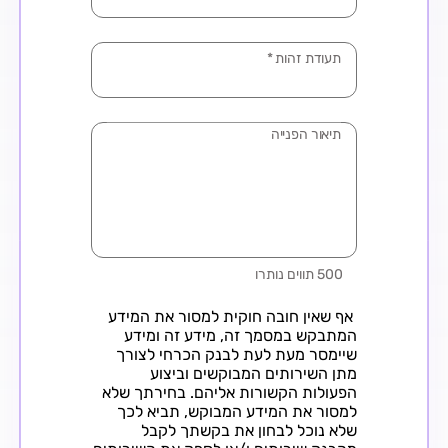
תעודת זהות
*
עיר
*
תיאור הפנייה
500 תווים נותרו
אף שאין חובה חוקית למסור את המידע
המתבקש במסמך זה, מידע זה ומידע
שיימסר מעת לעת לבנק הכרחי לצורך
מתן השירותים המבוקשים וביצוע
הפעולות הקשורות אליהם. בחירתך שלא
למסור את המידע המבוקש, תביא לכך
שלא נוכל לבחון את בקשתך לקבל