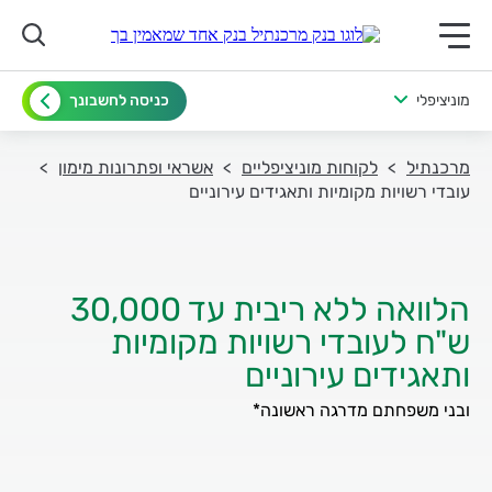
תפריט ראשי לנייד
מוניציפלי
כניסה לחשבונך
מרכנתיל
לקוחות מוניציפליים
אשראי ופתרונות מימון
עובדי רשויות מקומיות ותאגידים עירוניים
הלוואה ללא ריבית עד 30,000
ש"ח לעובדי רשויות מקומיות
ותאגידים עירוניים
ובני משפחתם מדרגה ראשונה*