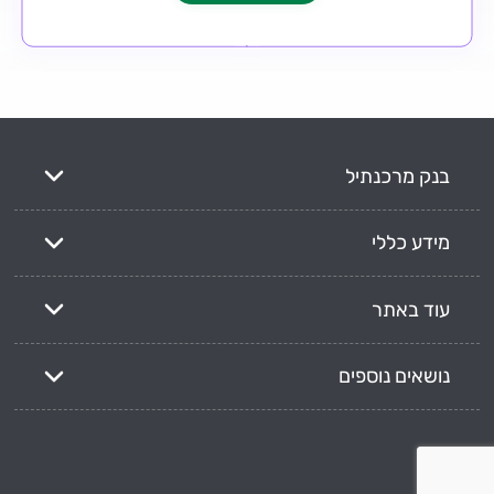
בנק מרכנתיל
מידע כללי
עוד באתר
נושאים נוספים