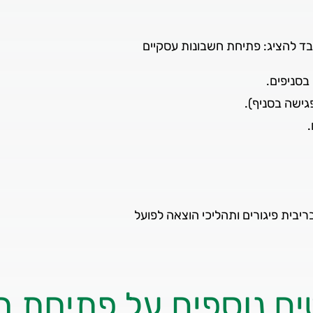
ד להציג: פתיחת חשבונות עסקיים
בסניפים.
ישה בסניף).
.
ריבית פיגורים ותהליכי הוצאה לפועל
ם נוספים על פתיחת ח