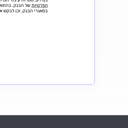
הפרטיות
של הבנק. בהתאם 
במאגרי הבנק, וכן לבקש את תיקו