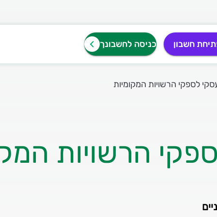
תיחת חשבון
כניסה לחשבונך
סקי לספקי הרשויות המקומיות
ספקי הרשויות המקו
יים