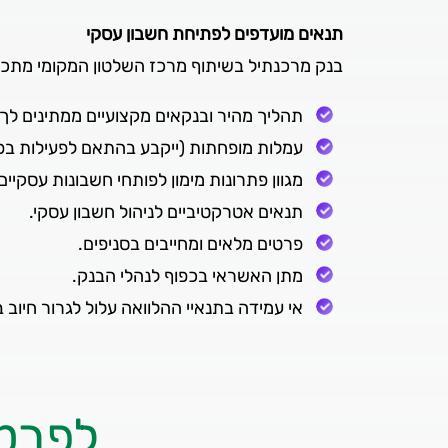
תנאים מועדפים לפתיחת חשבון עסקי
בנק מרכנתיל בשיתוף מרכז השלטון המקומי מתכב
תהליך מהיר ובנקאים מקצועיים ממתינים לך 
עמלות מופחתות (ייקבע בהתאם לפעילות בפג
מגוון פתרונות מימון לפותחי חשבונות עסקיים
תנאים אטרקטיביים לניהול חשבון עסקי.
פרטים מלאים ומחייבים בסניפים.
מתן האשראי בכפוף לנהלי הבנק.
אי עמידה בתנאיי ההלוואה עלול לגרור חיוב ב
לפרטי