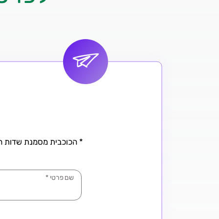
* הכוכבית מסמנת שדות חו
שם פרטי
*