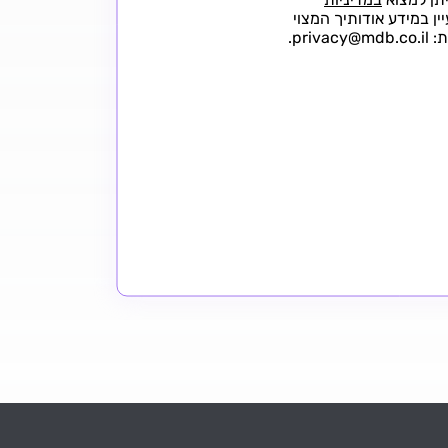
 במידע אודותיך המצוי
pr.