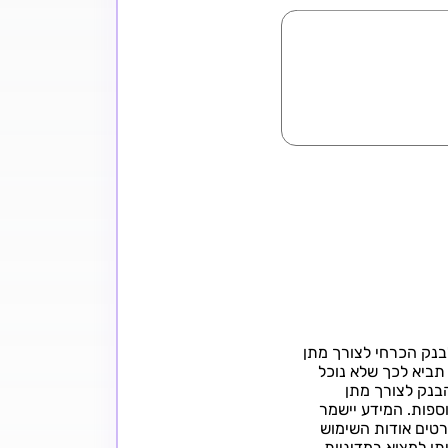
בנק הכרחי לצורך מתן
תביא לכך שלא נוכל
בנק לצורך מתן
ספות. המידע יישמר
פרטים אודות השימוש
יתן למצוא
במדיניות