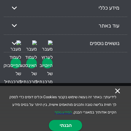
מידע כללי
עוד באתר
נושאים נוספים
לידיעתך: באתר זה נעשה שימוש בקבצי Cookies וכלים דומים כדי לספק
לך חווית גלישה טובה ותכנים מותאמים אישית, בין היתר על בסיס מידע
הקיים אודותיך במאגרי הבנק.
למידע נוסף
הבנתי