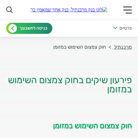
תפריט ראשי לנייד
פרטיים
כניסה לחשבונך
מרכנתיל
חוק צמצום השימוש במזומן
פירעון שיקים בחוק צמצום השימוש
חוק צמצום השימוש במזומן