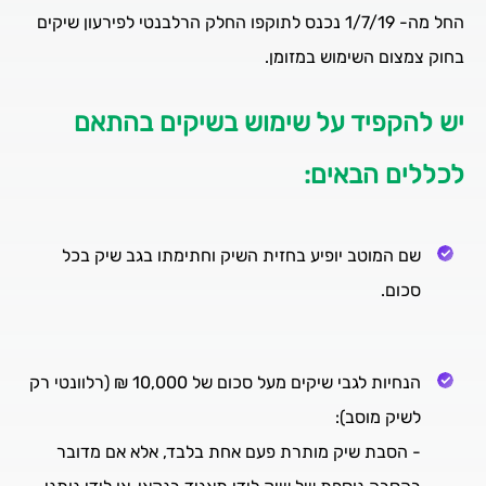
החל מה- 1/7/19 נכנס לתוקפו החלק הרלבנטי לפירעון שיקים
בחוק צמצום השימוש במזומן.
יש להקפיד על שימוש בשיקים בהתאם
לכללים הבאים:
שם המוטב יופיע בחזית השיק וחתימתו בגב שיק בכל
סכום.
הנחיות לגבי שיקים מעל סכום של 10,000 ₪ (רלוונטי רק
לשיק מוסב):
- הסבת שיק מותרת פעם אחת בלבד, אלא אם מדובר