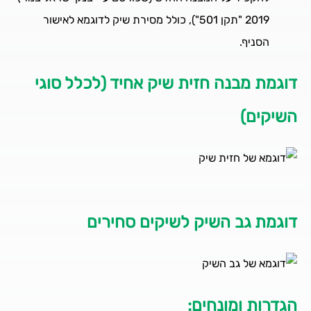
2019 "תקן 501"), כולל מסירת שיק לדוגמא לאישור
הסניף.
דוגמת מבנה חזית שיק אחיד (לכלל סוגי
השיקים)
דוגמת גב השיק לשיקים סחירים
הגדרות ומונחים: