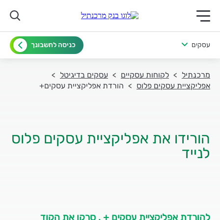
תפריט ראשי לנייד
עסקים
כניסה לחשבונך
מרכנתיל
לקוחות עסקיים
עסקים בדיגיטל
אפליקציית עסקים פלוס
הורדת אפליקציית עסקים+
הורידו את אפליקציית עסקים פלוס
לנייד
להורדת אפליקציית עסקים + , סרקו את הקוד