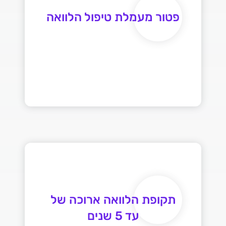
פטור מעמלת טיפול הלוואה
תקופת הלוואה ארוכה של
עד 5 שנים