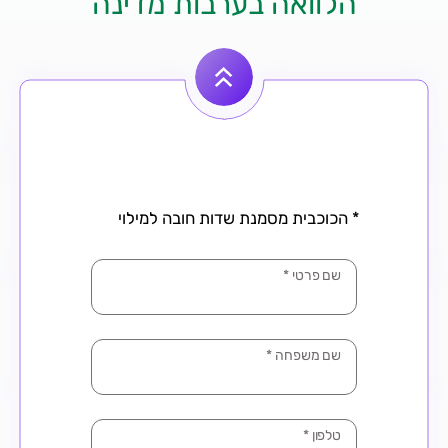
הלוואה בערבות מדינה
* הכוכבית מסמנת שדות חובה למילוי
שם פרטי
*
שם משפחה
*
טלפון
*