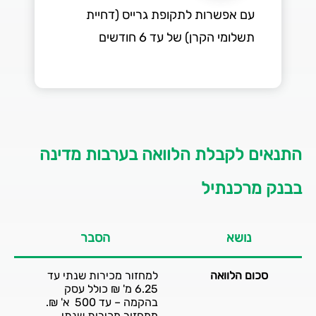
עם אפשרות לתקופת גרייס (דחיית
תשלומי הקרן) של עד 6 חודשים
התנאים לקבלת הלוואה בערבות מדינה
בבנק מרכנתיל
נושא
הסבר
סכום הלוואה
למחזור מכירות שנתי עד
6.25 מ' ₪ כולל עסק
בהקמה – עד 500 א' ₪.
ממחזור מכירות שנתי