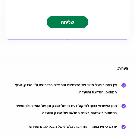
הערות:
אין באמור לעיל מיצוי של הדרישות והתנאים הנדרשים ע"י הבנק, הגוף
המתאם, המדינה והוועדה.
מתן האשראי כפוף לשיקול דעת הן של הבנק והן של הועדה ולהמצאת
בטחונות לשביעות רצונם המלאה של הבנק והועדה.
יודגש כי אין באמור התחייבות כלשהי של הבנק למתן אשראי.