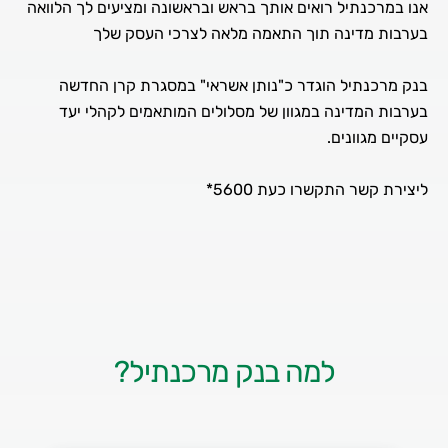
אנו במרכנתיל רואים אותך בראש ובראשונה ומציעים לך הלוואה
בנק מרכנתיל הוגדר כ"נותן אשראי" במסגרת קרן החדשה
בערבות המדינה במגוון של מסלולים המותאמים לקהלי יעד
ליצירת קשר התקשרו כעת 5600*
למה בנק מרכנתיל?