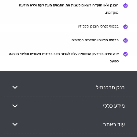
הבנק ו\או הועדה רשאים לשנות את התנאים מעת לעת וללא הודעה
מוקדמת.
בכפוף לנהלי הבנק ולכל דין
פרטים מלאים ומחייבים בסניפים.
אי עמידה בפירעון ההלוואה עלול לגרור חיוב בריבית פיגורים והליכי הוצאה
לפועל
בנק מרכנתיל
מידע כללי
עוד באתר