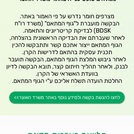
הבקשה מועברת ל"גוף המתאם" (משרד רו"ח
לאחר שעברתם את הבדיקה הראשונית בהצלחה,
הגוף המתאם ייצור אתכם קשר ותתבקשו להכין
לאחר גיבוש המלצת הגוף המתאם, הבקשה תועבר
לבנק, ולאחר תהליך חיתום קצר, תובא הבקשה לדיון
החלטת הועדה תשלח אליכם ע"י הגוף המתאם.
לחצו להגשת בקשה ולמידע נוסף באתר משרד האוצר>>