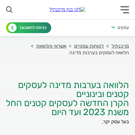
תפריט ראשי לנייד
עסקים
כניסה לחשבונך
מרכנתיל
לקוחות עסקיים
אשראי והלוואות
הלוואה לעסקים בערבות מדינה
הלוואה בערבות מדינה לעסקים
הקרן החדשה לעסקים קטנים החל
משנת 2023 ועד היום