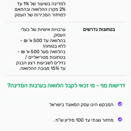
למדינה בשיעור של 1% עד
2% מקרן ההלוואה ובהתאם
למחזור המכירות של העסק
בטחונות נדרשים
ערבויות אישיות של בעלי
העסק.
בהלוואה עד 500 א' ₪ -
ללא בטוחה!
בהלוואה מעל 500 א' ₪ -
בטחונות מטריאליים /
נזילים לשביעות רצון הבנק
עד 15% מגובה ההלוואה.
דרישות סף - מי זכאי לקבל הלוואה בערבות המדינה?
המבקש הינו עסק המאוגד בישראל
מחזור שנתי עד 100 מיליון ש"ח .