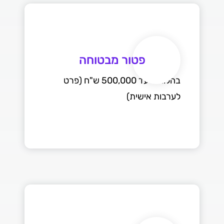
פטור מבטוחה
בהלוואה עד 500,000 ש"ח (פרט
לערבות אישית)