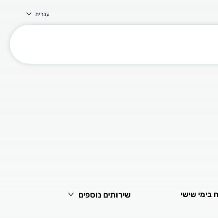
עברית
שירותים נוספים
 בימי שישי