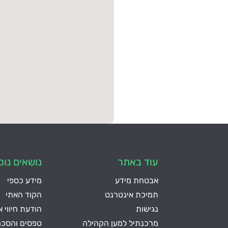
עוד באתר
נושאים נוס
אבטחת מידע
מידע כספי
תמיכת אינטרנט
הקוד האתי
נגישות
הודעת חיווי 
מרכנתיל למען הקהילה
טפסים והסכמ