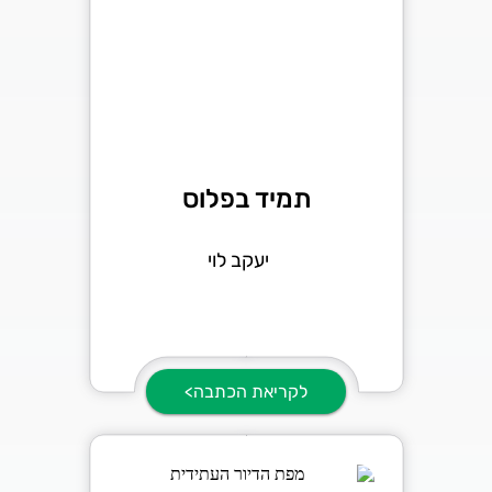
תמיד בפלוס
יעקב לוי
לקריאת הכתבה>