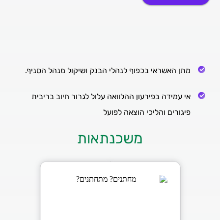
מתן האשראי בכפוף לנהלי הבנק ושיקול מנהל הסניף.
אי עמידה בפירעון ההלוואה עלול לגרור חיוב בריבית
פיגורים והליכי הוצאה לפועל
משכנתאות