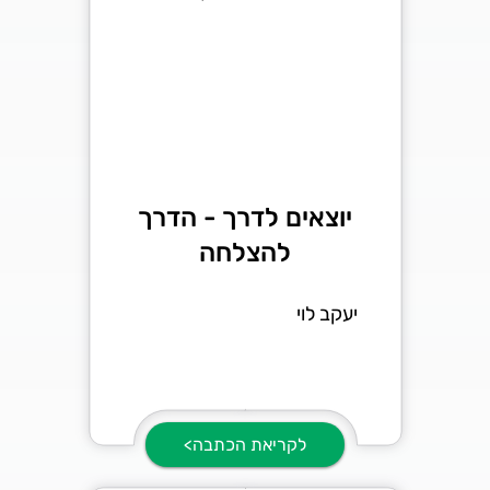
יוצאים לדרך - הדרך
להצלחה
יעקב לוי
לקריאת הכתבה>