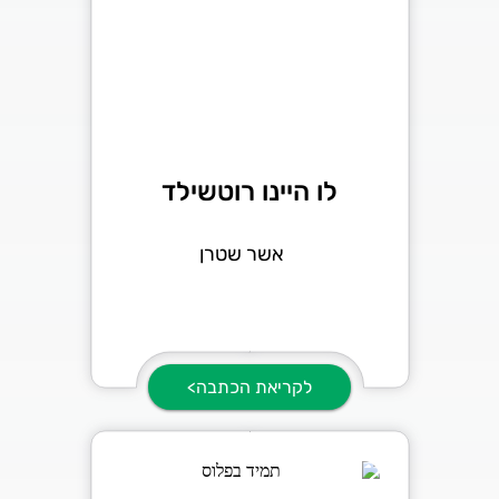
לו היינו רוטשילד
אשר שטרן
לקריאת הכתבה>