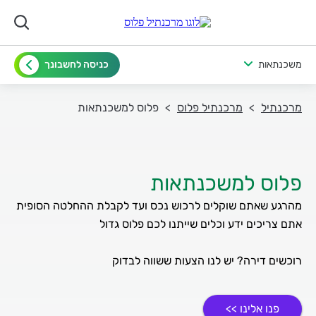
משכנתאות
כניסה לחשבונך
מרכנתיל
מרכנתיל פלוס
פלוס למשכנתאות
פלוס למשכנתאות
מהרגע שאתם שוקלים לרכוש נכס ועד לקבלת ההחלטה הסופית
רוכשים דירה? יש לנו הצעות ששווה לבדוק
פנו אלינו >>