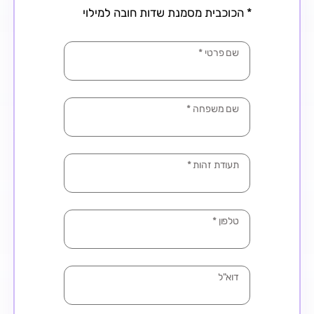
* הכוכבית מסמנת שדות חובה למילוי
שם פרטי
*
שם משפחה
*
תעודת זהות
*
טלפון
*
דוא"ל