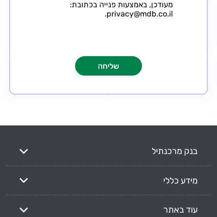
מעודכן, באמצעות פנייה בכתובת:
privacy@mdb.co.il.
בנק מרכנתיל
מידע כללי
עוד באתר