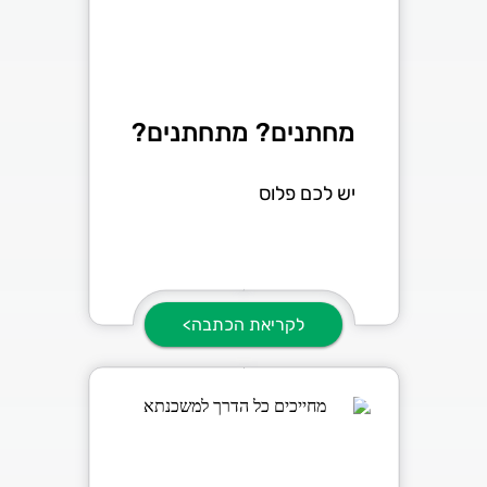
מחתנים? מתחתנים?
יש לכם פלוס
לקריאת הכתבה>