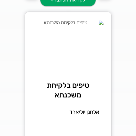
טיפים בלקיחת
משכנתא
אלחנן יוליארד