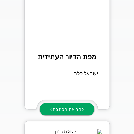
מפת הדיור העתידית
ישראל פלר
לקריאת הכתבה>