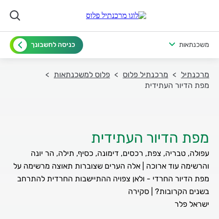
משכנתאות
כניסה לחשבונך
מרכנתיל
מרכנתיל פלוס
פלוס למשכנתאות
מפת הדיור העתידית
מפת הדיור העתידית
עפולה, טבריה, צפת, רכסים, דימונה, כסיף, תילה, הר יונה
והרשימה עוד ארוכה | אלה הערים שצוברות תאוצה מרשימה על
מפת הדיור החרדי - ולאן צפויה ההתיישבות החרדית להתרחב
ישראל פלר