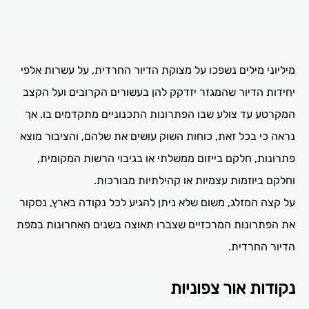
מיליוני מילים נשפכו על מצוקת הדיור החרדית, על עשרות אלפי
יחידות הדיור שהמגזר יזדקק להן בעשורים הקרובים ועל הקצב
המקרטע עד צולע שבו הפתרונות התכנוניים מתקדמים בו. אך
נראה כי בכל זאת, כוחות השוק עושים את שלהם, והציבור מוצא
פתרונות, חלקם בייזום ממשלתי או בגיבוי הרשות המקומית,
וחלקם ביוזמות עצמיות או קהילתיות מבורכות.
על קצה המזלג, משום שלא ניתן להגיע לכל נקודה בארץ, נסקור
את הפתרונות המרכזיים שצברו תאוצה בשנים האחרונות במפת
הדיור החרדית.
נקודות אור צפוניות