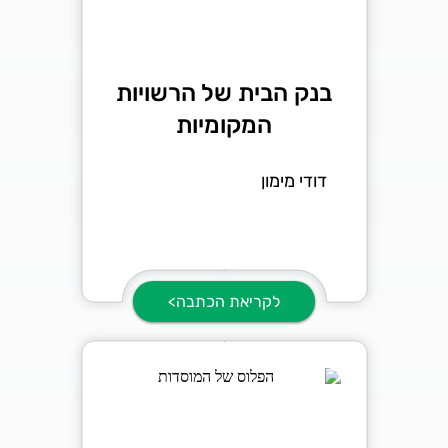
בנק הבית של הרשויות
המקומיות
דודי מימון
לקריאת הכתבה>