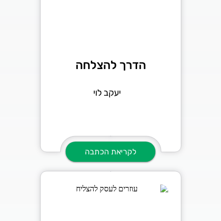
הדרך להצלחה
יעקב לוי
לקריאת הכתבה