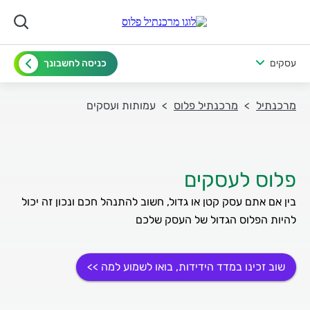
עסקים
כניסה לחשבונך
מרכנתיל
מרכנתיל פלוס
עמותות ועסקים
פלוס לעסקים
בין אם אתם עסק קטן או גדול, חשוב להתנהל חכם ונכון זה יכול
להיות הפלוס הגדול של העסק שלכם
שוב זכינו במדד הידידות, בואו לשמוע למה >>