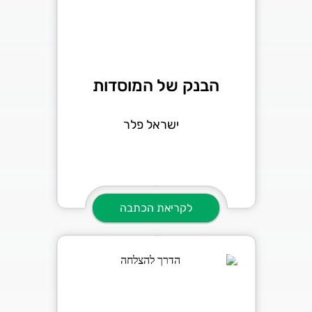
הבנק של המוסדות
ישראל פלר
לקריאת הכתבה