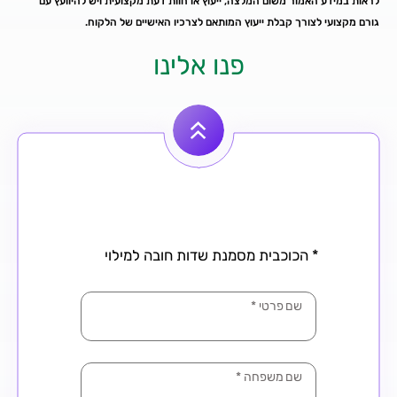
לראות במידע האמור משום המלצה, ייעוץ או חוות דעת מקצועית ויש להיוועץ עם
גורם מקצועי לצורך קבלת ייעוץ המותאם לצרכיו האישיים של הלקוח.
פנו אלינו
* הכוכבית מסמנת שדות חובה למילוי
שם פרטי
*
שם משפחה
*