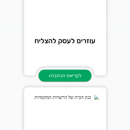
עוזרים לעסק להצליח
לקריאת הכתבה>