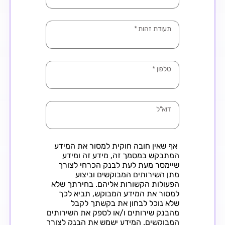
תעודת זהות
*
טלפון
*
דוא"ל
אף שאין חובה חוקית למסור את המידע
המתבקש במסמך זה, מידע זה ומידע
שיימסר מעת לעת לבנק הכרחי לצורך
מתן השירותים המבוקשים וביצוע
הפעולות הקשורות אליהם. בחירתך שלא
למסור את המידע המבוקש, תביא לכך
שלא נוכל לבחון את בקשתך לקבל
מהבנק שירותים ו/או לספק את השירותים
המבוקשים. המידע ישמש את הבנק לצורך