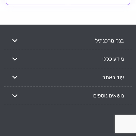
בנק מרכנתיל
מידע כללי
עוד באתר
נושאים נוספים