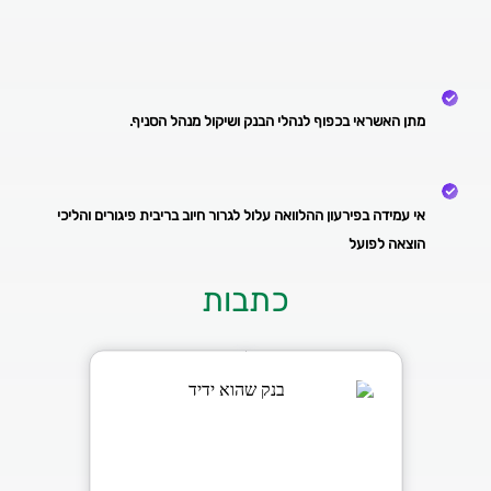
מתן האשראי בכפוף לנהלי הבנק ושיקול מנהל הסניף.
אי עמידה בפירעון ההלוואה עלול לגרור חיוב בריבית פיגורים והליכי
הוצאה לפועל
כתבות