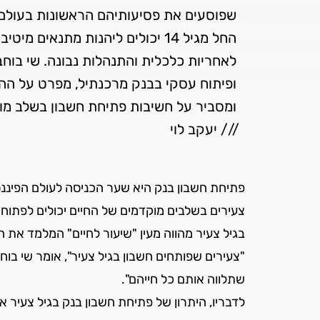
שפוסעים את פסיעותיהם הראשונות בעולם ה
החל מגיל 14 יכולים ליהנות מתנאים
לאחריות כלכלית והתנהלות נבונה. שי בוחב
ופיתוח עסקי בבנק מרכנתיל, מפרט על הה
/// יעקב לוי
פתיחת חשבון בנק היא שער הכניסה לעולם הפיננס
צעירים בשלבים מוקדמים של החיים יכולים לפתוח
בגיל צעיר מהווה מעין "שיעור לחיים" המלמד את ה
"צעירים שפותחים חשבון בגיל צעיר", אומר שי בוח
שתלווה אותם כל חייהם".
לדבריו, היתרון של פתיחת חשבון בנק בגיל צעיר א