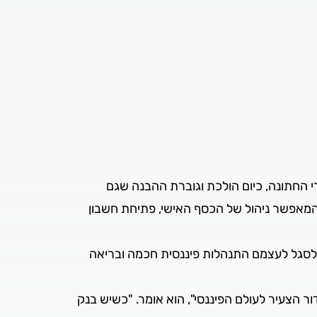
 החתונה, כיום הולכת וגוברת ההבנה שגם
המאפשר ניהול של הכסף האישי, פתיחת חשבון
ים לסגל לעצמם התנהלות פיננסית חכמה ובריאה
ור הצעיר לעולם הפיננסי", הוא אומר. "כשיש בנק