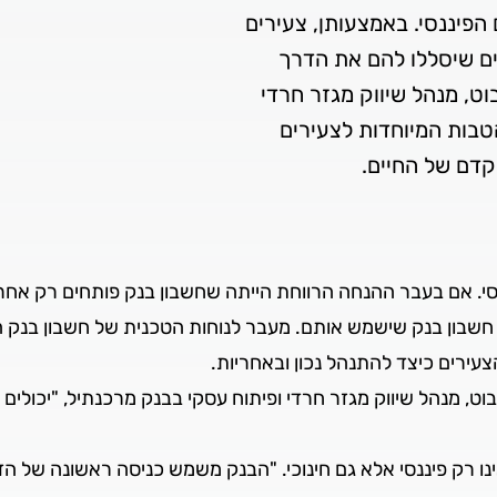
פיננסי. באמצעותן, צעירים
 מיטיבים שיסללו להם את הדרך
וט, מנהל שיווק מגזר חרדי
טבות המיוחדות לצעירים
י. אם בעבר ההנחה הרווחת הייתה שחשבון בנק פותחים רק אחרי
 חשבון בנק שישמש אותם. מעבר לנוחות הטכנית של חשבון בנק 
צעירים כיצד להתנהל נכון ובאחריות.
בוט, מנהל שיווק מגזר חרדי ופיתוח עסקי בבנק מרכנתיל, "יכול
ינו רק פיננסי אלא גם חינוכי. "הבנק משמש כניסה ראשונה של הד