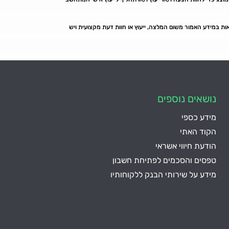
ראות במידע האמור משום המלצה, ייעוץ או חוות דעת מקצועית ויש
נושאים נוספים
מידע כספי
הקוד האתי
הודעת חיווי אשראי
טפסים והסכמים לפתיחת חשבון
מידע על שירותי הבנק ללקוחותיו