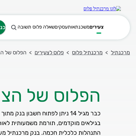
צעירים
משכנתאות
עסקים
שאלה פלוס תשובה
כנ
מרכנתיל
מרכנתיל פלוס
פלוס לצעירים
הפלוס של הצ
הפלוס של הצע
כבר מגיל 14 ניתן לפתוח חשבון בנק
בגילאים מוקדמים, תורמת משמעותית לאוריי
התנהלות כלכלית חכמה. בנק מרכנתיל מענ