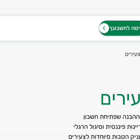
יסה לחשבונך
עירים
ירים
 מתוך ההבנה שפתיחת חשבון
נות פיננסית וסיגול הרגלי
יק הטבות מיוחדות לצעירים