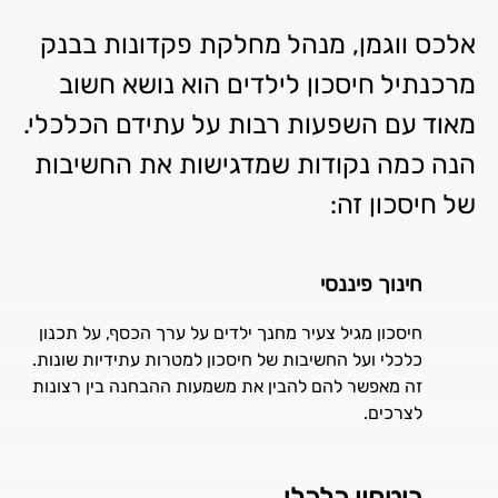
אלכס ווגמן, מנהל מחלקת פקדונות בבנק
מרכנתיל חיסכון לילדים הוא נושא חשוב
מאוד עם השפעות רבות על עתידם הכלכלי.
הנה כמה נקודות שמדגישות את החשיבות
של חיסכון זה:
חינוך פיננסי
חיסכון מגיל צעיר מחנך ילדים על ערך הכסף, על תכנון
כלכלי ועל החשיבות של חיסכון למטרות עתידיות שונות.
זה מאפשר להם להבין את משמעות ההבחנה בין רצונות
לצרכים.