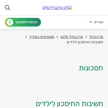
צעירים
כניסה לחשבונך
מרכנתיל
מרכנתיל פלוס
משקיעים בעתיד
חשיבות החיסכון לילדים
חסכונות
חשיבות החיסכון לילדים