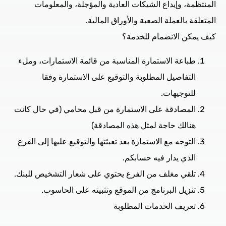
المنتظمة، وإيداع الشيكات العادية والمؤجلة، والمعلومات
المتعلقة بالعملة الصعبة والأوراق المالية.
كيف يمكن الانضمام للخدمة؟
طباعة الاستمارة المناسبة من قائمة الاستمارات، وملء
التفاصيل المطلوبة والتوقيع على الاستمارة وفقا
للتوجيهات.
المصادقة على الاستمارة من قبل محامي (في حال كانت
هنالك حاجة لمثل هذه المصادقة)
التوجه مع الاستمارة بعد تعبئتها والتوقيع عليها إلى الفرع
الذي يدار فيه حسابكم.
تلقي مغلف من الفرع يحتوي على شعار التشخيص للبنك.
تنزيل البرنامج من الموقع وتثبيته على الحاسوب.
تعريف الخدمات المطلوبة