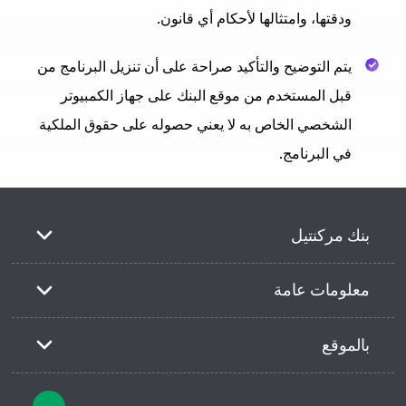
ودقتها، وامتثالها لأحكام أي قانون.
يتم التوضيح والتأكيد صراحة على أن تنزيل البرنامج من
قبل المستخدم من موقع البنك على جهاز الكمبيوتر
الشخصي الخاص به لا يعني حصوله على حقوق الملكية
في البرنامج.
بنك مركنتيل
معلومات عامة
بالموقع