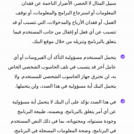
سبيل المثال لا الحصر، الأضرار الناجمة عن فقدان
المعلومات أو استرجاع البرامج والمعلومات، أو توقف
العمل، أو فقدان الأرباح والمدخولات، التي تتسبب أو قد
تتسبب عن أي فعل أو إغفال من جانب المستخدم فيما
يتعلق بالبرنامج وتنزيله من خلال موقع البنك.
يتحمل المستخدم مسؤولية التأكد أن الفيروسات أو أي
عامل آخر قد يتسبب في تلف الحاسوب الشخصي الخاص
به، لن تخترق جهاز الحاسوب الشخصي للمستخدم. ولا
يتحمل البنك أية مسؤولية في هذا الصدد، ولن يتحملها.
في هذا الصدد نؤكد على أن البنك لا يتحمل أية مسؤولية
عن أي أمر يتعلق بالبرنامج، وبضمنه، طبيعة البرنامج
وجودة مستواه، ومحتوياته، بما في ذلك النص المستخدم
في البرنامج، وصحة المعلومات المسجلة في البرنامج،