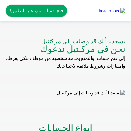
فتح حساب بنك عبر التطبيق!
يسعدنا أنك قد وصلت إلى مركنتيل
نحن في مركنتيل ندعوك
إلى فتح حساب، والتمتع بخدمة شخصية من موظف بنكي يعرفك
وامتيازات وشروط ملائمة لاحتياجاتك
انواع الحسابات