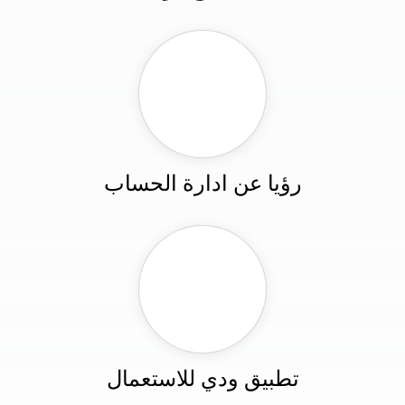
رؤيا عن ادارة الحساب
تطبيق ودي للاستعمال