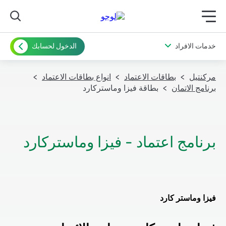
תפריט ראשי לנייד
خدمات الافراد
الدخول لحسابك
مركنتيل
بطاقات الاعتماد
انواع بطاقات الاعتماد
برنامج الاتمان
بطاقة فيزا وماستركارد
فيزا وماستر كارد