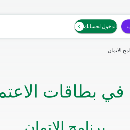
ب
الدخول لحسابك
مج الاتمان
 في بطاقات الاعتم
برنامج الاتمان