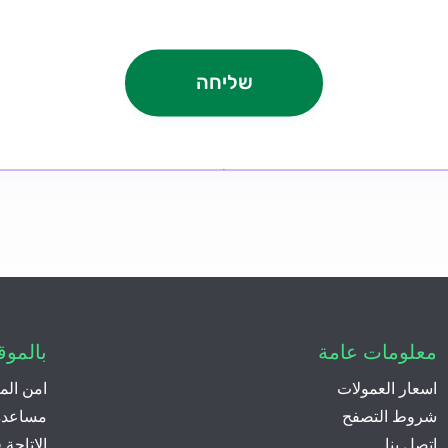
معلومات عامة
بالموق
اسعار العمولات
امن الم
شروط التصفح
مساعدة 
اتصل بنا
الاتاحة