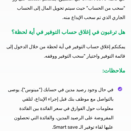
"سحب من الحساب" حيث سيتم تحويل المال إلى الحساب
الجاري الذي تم سحب الإيداع منه.
هل ترغبون في إغلاق حساب التوفير في أية لحظة؟
يمكنكم إغلاق حساب التوفير في أية لحظة من خلال الدخول إلى
قائمة التوفير واختيار "سحب التوفير ووقفه.
ملاحظات:
في حال وجود رصيد مدين في حسابك ("مينوس")، يوصى
بالتواصل مع موظف بنك قبل إجراء الإيداع، لتلقي
معلومات حول الفوارق في سعر الفائدة بين الفائدة
المفروضة على الرصيد المدين، والفائدة التي تحصلون
عليها لقاء توفير الـ Smart save.