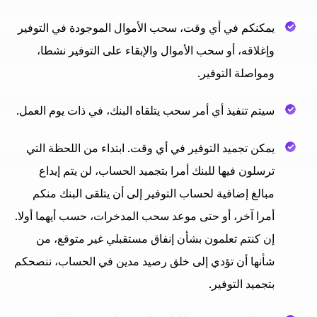
يمكنكم في أي وقت، سحب الأموال الموجودة في التوفير
وإغلاقه، أو سحب الأموال والإبقاء على التوفير نشطا،
ومواصلة التوفير.
سيتم تنفيذ أي أمر سحب يتلقاه البنك، في ذات يوم العمل.
يمكن تجميد التوفير في أي وقت. ابتداء من اللحظة التي
ترسلون فيها للبنك أمرا بتجميد الحساب، لن يتم إيداع
مبالغ إضافية لحساب التوفير إلى أن يتلقى البنك منكم
أمرا آخر، أو حتى موعد سحب المدخرات، حسب أيهما أولا.
إن كنتم تعلمون بشأن إنفاق مستقبلي غير متوقع، من
شأنها أن تؤدي إلى خلق رصيد مدين في الحساب، ننصحكم
بتجميد التوفير.