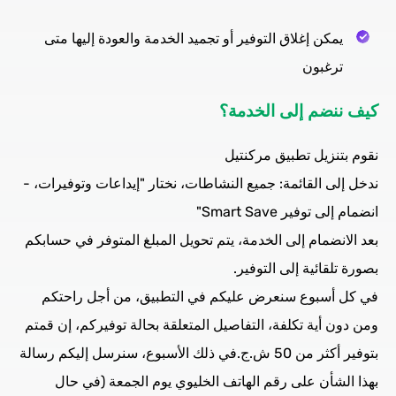
يمكن إغلاق التوفير أو تجميد الخدمة والعودة إليها متى
ترغبون
كيف ننضم إلى الخدمة؟
نقوم بتنزيل تطبيق مركنتيل
ندخل إلى القائمة: جميع النشاطات، نختار "إيداعات وتوفيرات، -
انضمام إلى توفير Smart Save"
بعد الانضمام إلى الخدمة، يتم تحويل المبلغ المتوفر في حسابكم
بصورة تلقائية إلى التوفير.
في كل أسبوع سنعرض عليكم في التطبيق، من أجل راحتكم
ومن دون أية تكلفة، التفاصيل المتعلقة بحالة توفيركم، إن قمتم
بتوفير أكثر من 50 ش.ج.في ذلك الأسبوع، سنرسل إليكم رسالة
بهذا الشأن على رقم الهاتف الخليوي يوم الجمعة (في حال