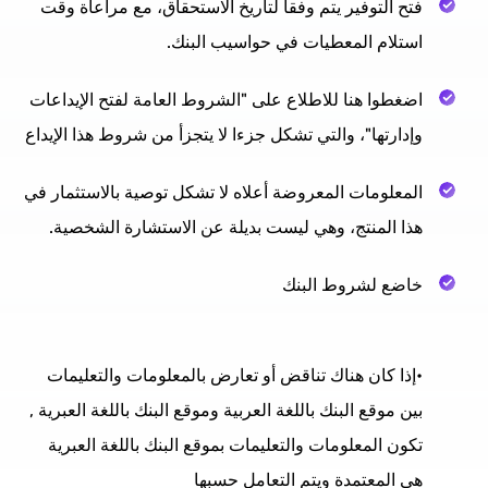
فتح التوفير يتم وفقا لتاريخ الاستحقاق، مع مراعاة وقت
استلام المعطيات في حواسيب البنك.
اضغطوا هنا للاطلاع على "الشروط العامة لفتح الإيداعات
وإدارتها"، والتي تشكل جزءا لا يتجزأ من شروط هذا الإيداع
المعلومات المعروضة أعلاه لا تشكل توصية بالاستثمار في
هذا المنتج، وهي ليست بديلة عن الاستشارة الشخصية.
خاضع لشروط البنك
•إذا كان هناك تناقض أو تعارض بالمعلومات والتعليمات
بين موقع البنك باللغة العربية وموقع البنك باللغة العبرية ,
تكون المعلومات والتعليمات بموقع البنك باللغة العبرية
هي المعتمدة ويتم التعامل حسبها