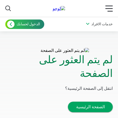
תפריט ראשי לנייד
خدمات الافراد
الدخول لحسابك
لم يتم العثور على
الصفحة
انتقل إلى الصفحة الرئيسية؟
الصفحة الرئيسية