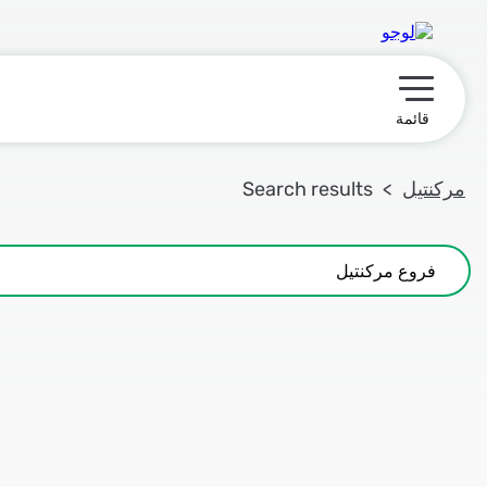
תפריט ראשי
قائمة
مركنتيل
Search results