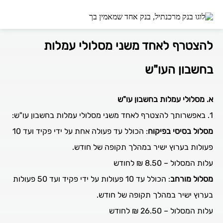
נבקש להביא לידיעתך , כי באפשרותך
להצטרף לאחד משני מסלולי עמלות
בחשבון העו"ש
א. מסלולי עמלות בחשבון עו"ש
1. באפשרותך להצטרף לאחד משני מסלולי עמלות בחשבון עו"ש:
מסלול בסיסי בפיקוח
: הכולל עד פעולה אחת על ידי פקיד ועד 10
פעולות בערוץ ישיר במהלך תקופה של חודש.
עלות המסלול – 8.50 ₪ לחודש
מסלול מורחב
: הכולל עד 10 פעולות על ידי פקיד ועד 50 פעולות
בערוץ ישיר במהלך תקופה של חודש.
עלות המסלול – 26.50 ₪ לחודש