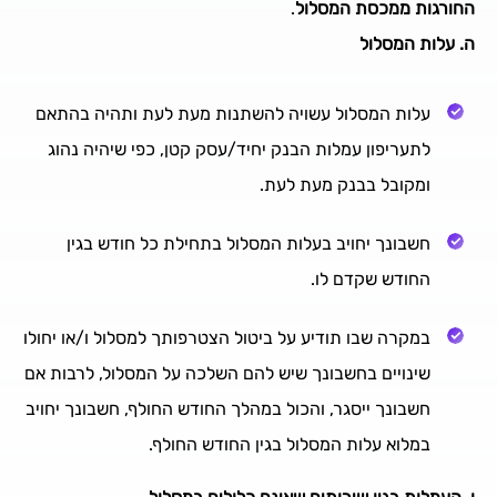
החורגות ממכסת המסלול
.
ה. עלות המסלול
עלות המסלול עשויה להשתנות מעת לעת ותהיה בהתאם
לתעריפון עמלות הבנק יחיד/עסק קטן, כפי שיהיה נהוג
ומקובל בבנק מעת לעת.
חשבונך יחויב בעלות המסלול בתחילת כל חודש בגין
החודש שקדם לו.
במקרה שבו תודיע על ביטול הצטרפותך למסלול ו/או יחולו
שינויים בחשבונך שיש להם השלכה על המסלול, לרבות אם
חשבונך ייסגר, והכול במהלך החודש החולף, חשבונך יחויב
במלוא עלות המסלול בגין החודש החולף.