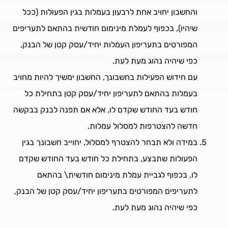
והחשבון יחויב אחת לרבעון בעמלות בגין הפעולות (ככל
שיהיו), בכפוף לעמלת מינימום חודשית בהתאם לתעריפים
המפורטים בתעריפון העמלות יחיד/עסק קטן של הבנק,
כפי שיהיה נהוג מעת לעת.
עם חידוש הפעילות בחשבונך, החשבון ימשיך להיות מחויב
בעמלות בהתאם לתעריפון יחיד/עסק קטן בתחילת כל
חודש בעד החודש שקדם לו, אלא אם תפנה לבנק בבקשה
חדשה להצטרפות למסלול עמלות.
במידה ולא תבחר להצטרף למסלול, יחוייב חשבונך בגין
הפעולות שתבצע, בתחילת כל חודש בעד החודש שקדם
לו, בכפוף לגביית עמלת מינימום חודשית\ בהתאם
לתעריפים המפורטים בתעריפון יחיד/עסק קטן של הבנק,
כפי שיהיה נהוג מעת לעת.