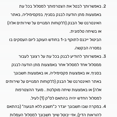
באפשרותך לבטל את הצטרפותך למסלול בכל עת
באמצעות מתן הודעה לבנק בסניף, בפקסימיליה, באתר
האינטרנט של הבנק (ללקוחות המנויים על שירותים אלה)
או בשיחה טלפונית.
הביטול ייכנס לתוקף ב-1 בחודש העוקב ליום העסקים בו
נמסרה הבקשה.
באפשרותך להודיע לבנק בכל עת על רצונך לעבור
ממסלול אחד למסלול אחר באמצעות מתן הודעה לבנק
בסניף, או באמצעות פקסימיליה, או באמצעות חשבונך
באתר האינטרנט של הבנק (ללקוחות המנויים על שירותים
אלה) או באמצעות שיחה מוקלטת . מועד ההצטרפות
למסלול החדש יהיה בהתאם לס"ק (1) לעיל.
במקרה שבו חשבונך יוגדר כ"חשבון ללא תנועה" (בהתאם
להוראות הדין), אזי יבוטל שיוך חשבונך למסלול העמלות