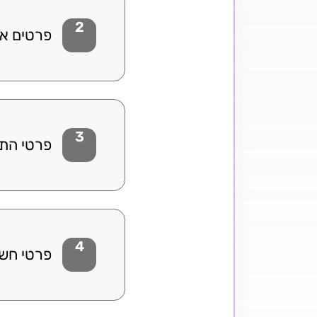
2
פרטים אי
שלב 1 מתוך 5
3
פרטי הת
שלב 1 מתוך 5
4
פרטי חשב
שלב 1 מתוך 5