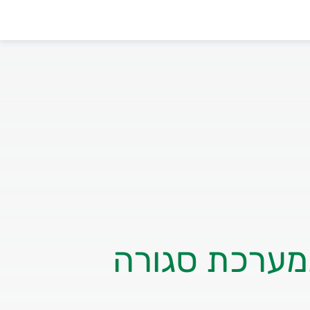
במערכת סגורה