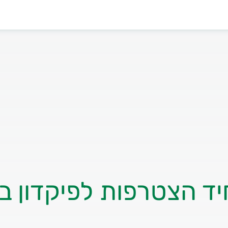
ד הצטרפות לפיקדון 