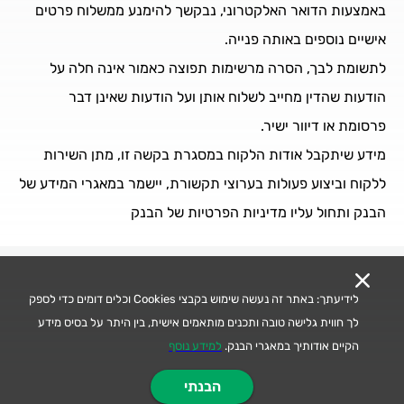
באמצעות הדואר האלקטרוני, נבקשך להימנע ממשלוח פרטים
אישיים נוספים באותה פנייה.
לתשומת לבך, הסרה מרשימות תפוצה כאמור אינה חלה על
הודעות שהדין מחייב לשלוח אותן ועל הודעות שאינן דבר
פרסומת או דיוור ישיר.
מידע שיתקבל אודות הלקוח במסגרת בקשה זו, מתן השירות
ללקוח וביצוע פעולות בערוצי תקשורת, יישמר במאגרי המידע של
הבנק ותחול עליו מדיניות הפרטיות של הבנק
לידיעתך: באתר זה נעשה שימוש בקבצי Cookies וכלים דומים כדי לספק
לך חווית גלישה טובה ותכנים מותאמים אישית, בין היתר על בסיס מידע
הקיים אודותיך במאגרי הבנק.
למידע נוסף
הבנתי