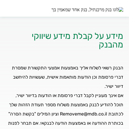
מידע על קבלת מידע שיווקי
מהבנק
הבנק רשאי לשלוח אליך באמצעות אמצעי התקשורת שמסרת
דברי פרסומת וכן הודעות מותאמות אישית, שעשויות להיחשב
דיוור ישיר.
אם אינך מעוניין לקבל דברי פרסומת או הודעות בדיוור ישיר,
תוכל להודיע לבנק באמצעות משלוח מספר תעודת הזהות שלך
לכתובת Removeme@mdb.co.il וציון המילים "בקשת הסרה"
בכותרת ההודעה או באמצעות הודעה לבנקאי. אם תבחר לפנות