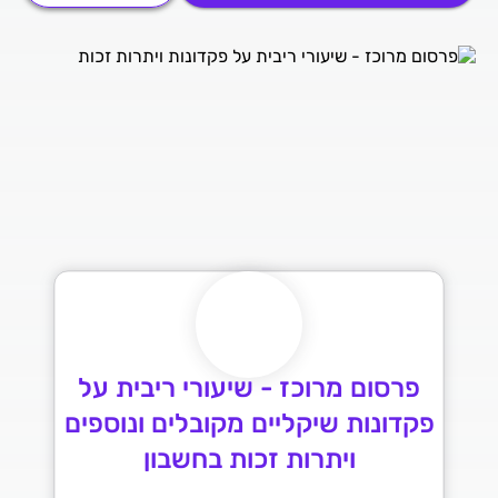
פרסום מרוכז - שיעורי ריבית על
פקדונות שיקליים מקובלים ונוספים
ויתרות זכות בחשבון