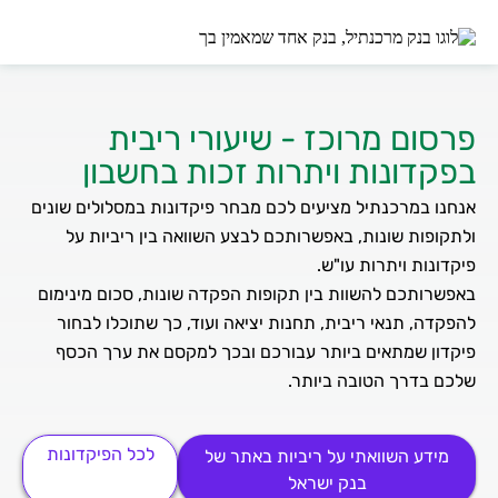
פרסום מרוכז - שיעורי ריבית
בפקדונות ויתרות זכות בחשבון
אנחנו במרכנתיל מציעים לכם מבחר פיקדונות במסלולים שונים
ולתקופות שונות, באפשרותכם לבצע השוואה בין ריביות על
באפשרותכם להשוות בין תקופות הפקדה שונות, סכום מינימום
להפקדה, תנאי ריבית, תחנות יציאה ועוד, כך שתוכלו לבחור
פיקדון שמתאים ביותר עבורכם ובכך למקסם את ערך הכסף
שלכם בדרך הטובה ביותר.
לכל הפיקדונות
מידע השוואתי על ריביות באתר של
בנק ישראל