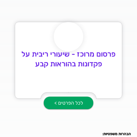
פרסום מרוכז - שיעורי ריבית על
פקדונות בהוראות קבע
לכל הפרטים >
הבהרות משפטיות: