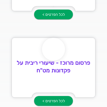
לכל הפרטים >
פרסום מרוכז - שיעורי ריבית על
פקדונות מט"ח
לכל הפרטים >