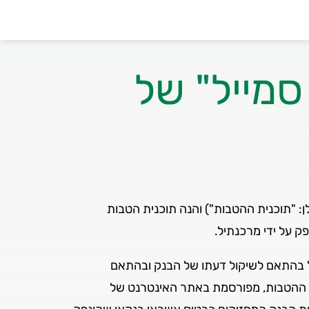
סמייל" של
ן: "תוכנית ההטבות") והנה תוכנית הטבות
ק על ידי מרכנתיל.
כל בהתאם לשיקול דעתו של הבנק ובהתאם
ת ההטבות, מפורסמת באתר האינטרנט של