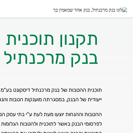
תקנון תוכנית 
בנק מרכנתיל 
תוכנית ההטבות של בנק מרכנתיל דיסקונט בע"מ (ל
ייעודית של הבנק, במסגרתה מוענקות הטבות והנח
ההטבות וההנחות יוצעו מעת לעת ע"י בתי עסק ה
לפרסומי הבנק באשר לתוכנית ולהטבות הגלומות