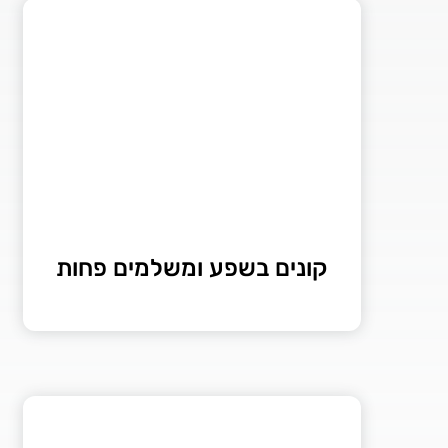
קונים בשפע ומשלמים פחות