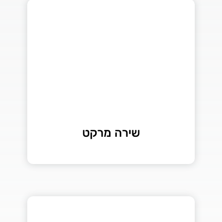
שירה מרקט