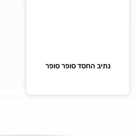
נתיב החסד סופר סופר