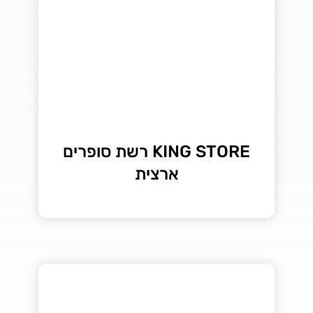
KING STORE רשת סופרים
ארצית