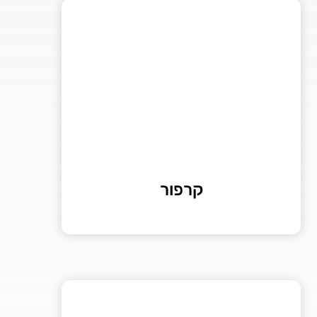
קרפור