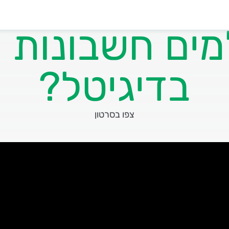
מים חשבונות 
בדיגיטל?
צפו בסרטון