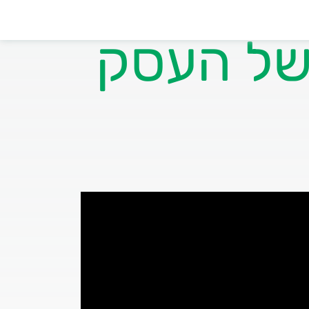
של העסק