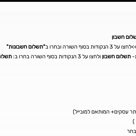
לום חשבון
צו על 3 הנקודות בסוף השורה ובחרו ב
"תשלום חשבונות"
ת-
תשלום חשבון
ולחצו על 3 הנקודות בסוף השורה בחרו ב:
תשלום
תר עסקים+ המותאם למובייל)
)
בחר