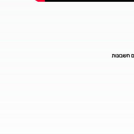
 חשבונות