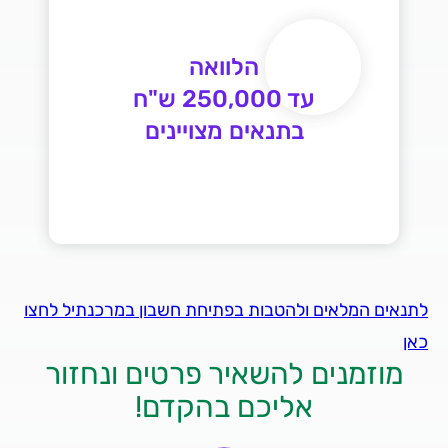
בתנאים מצויינים
לתנאים המלאים ולהטבות בפתיחת חשבון במרכנתיל לחצו
כאן
מוזמנים להשאיר פרטים ונחזור
אליכם בהקדם!