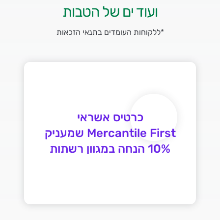
ועוד ים של הטבות
*ללקוחות העומדים בתנאי הזכאות
Mercantile First שמעניק
10% הנחה במגוון רשתות