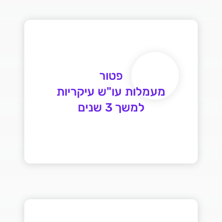
למשך 3 שנים