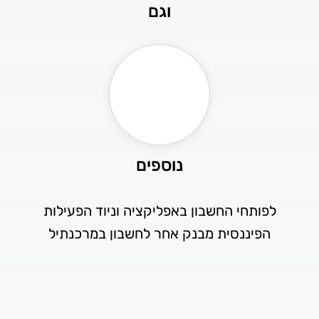
וגם
נוספים
לפותחי החשבון באפליקציה וניוד הפעילות
הפיננסית מבנק אחר לחשבון במרכנתיל