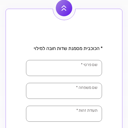
* הכוכבית מסמנת שדות חובה למילוי
שם פרטי
*
שם משפחה
*
תעודת זהות
*