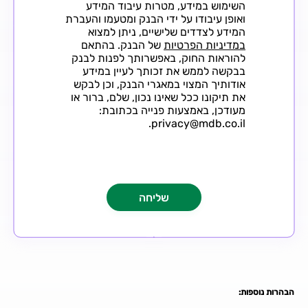
השימוש במידע, מטרות עיבוד המידע
ואופן עיבודו על ידי הבנק ומטעמו והעברת
המידע לצדדים שלישיים, ניתן למצוא
במדיניות הפרטיות
של הבנק. בהתאם
להוראות החוק, באפשרותך לפנות לבנק
בבקשה לממש את זכותך לעיין במידע
אודותיך המצוי במאגרי הבנק, וכן לבקש
את תיקונו ככל שאינו נכון, שלם, ברור או
מעודכן, באמצעות פנייה בכתובת:
privacy@mdb.co.il.
הבהרות נוספות: