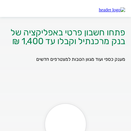
מרכנתיל
פותחים חשבון באפליקציה בבנק מרכנתיל
פתחו חשבון פרטי באפליקציה של
בנק מרכנתיל וקבלו עד 1,400 ₪
מענק כספי ועוד מגוון הטבות למצטרפים חדשים