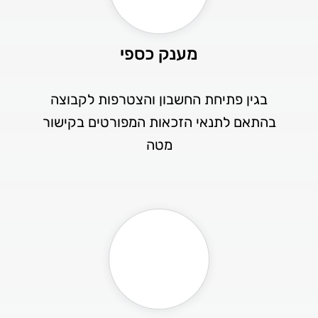
מענק כספי
בגין פתיחת החשבון והצטרפות לקבוצה
בהתאם לתנאי הזכאות המפורטים בקישור