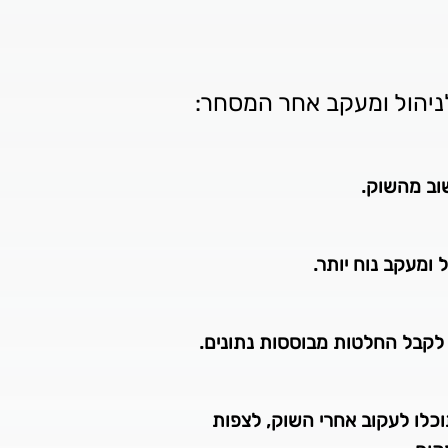
שוב מהשוק.
ומעקב נוח יותר.
 לקבל החלטות מבוססות נתונים.
ד, כך שתוכלו לעקוב אחרי השוק, לצפות