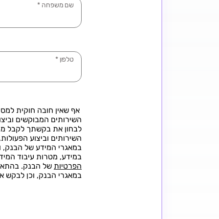
שם משפחה
*
טלפון
*
אף שאין חובה חוקית למס
השירותים המבוקשים וביצו
לבחון את בקשתך לקבל מה
השירותים וביצוע הפעולות,
במאגרי המידע של הבנק, וי
במידע, מטרות עיבוד המידע
הפרטיות
של הבנק. בהתאם 
במאגרי הבנק, וכן לבקש את תיקו