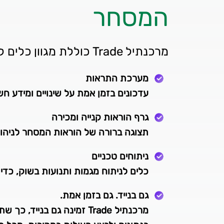
המסחר
מרכנתיל Trade כוללת מגוון כלים לניהול ומעקב אחר המסחר:
מערכת התראות
עדכונים בזמן אמת על שינויים ומידע ח
גרף הוראות קנייה ומכירה
תצוגה ברורה של הוראות המסחר לניהול 
ניתוחים טכניים
כלים לניתוח מגמות ותנועות בשוק, כדי
גם בנייד. גם בזמן אמת.
מרכנתיל Trade זמינה גם בניי