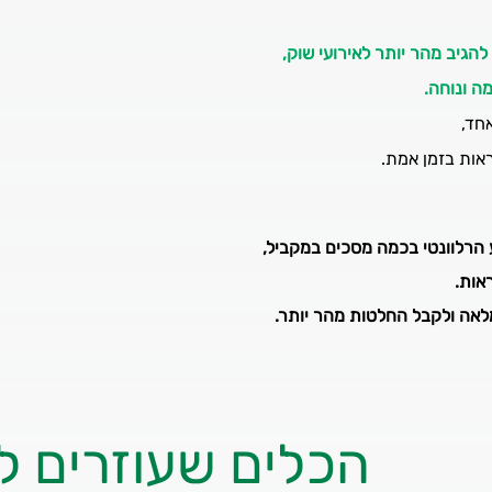
ה ונוחה.
חד,
אות בזמן אמת.
הרלוונטי
בכמה מסכים במקביל,
אות.
אה ולקבל החלטות מהר יותר.
הכלים שעוזרים ל