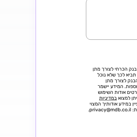
בנק הכרחי לצורך מתן
תביא לכך שלא נוכל
בנק לצורך מתן
ספות. המידע יישמר
פרטים אודות השימוש
יתן למצוא
במדיניות
 במידע אודותיך המצוי
pr.