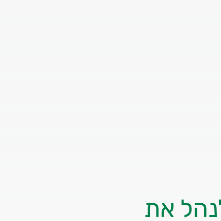
נהל את