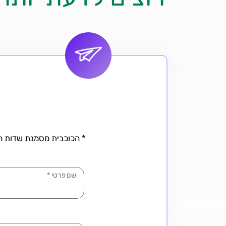
* הכוכבית מסמנת שדות חו
שם פרטי
*