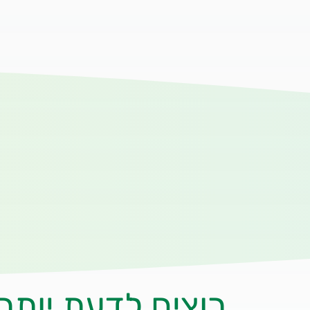
רוצים לדעת יותר