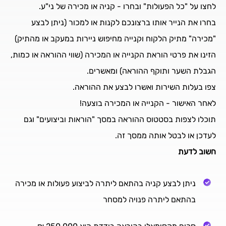
לחצו על "כל הפעולות" ובחרו - קניה או מכירה של ני"ע.
בחרו את הנייר אותו ברצונכם לקנות או למכור (ניתן לבצע
"מכירה" מתיק הלקוח וקנייה מחיפוש ניירות במעקב או מהתיק)
הזינו את פרטי הוראת הקנייה או המכירה (שווי ההוראה או כמות,
הגבלת השער ותוקף ההוראה) ומאשרים.
צפו בעלות השירות ואשרו לבצע את ההוראה.
לאחר האישור - הקנייה או המכירה בוצעה!
תוכלו לצפות בסטטוס ההוראה במסך "הוראות וביצועים" וגם
לעדכן או לבטל אותה ממסך זה.
חשוב לדעת
ניתן לבצע קניה בהתאם ליתרה לביצוע פעולות או מכירה
בהתאם ליתרה פנויה למסחר