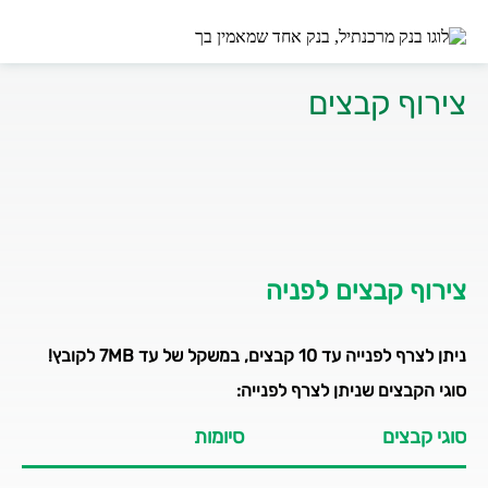
צירוף קבצים לפניה
ניתן לצרף לפנייה עד 10 קבצים, במשקל של עד 7MB לקובץ!
סוגי הקבצים שניתן לצרף לפנייה:
סוגי קבצים
סיומות