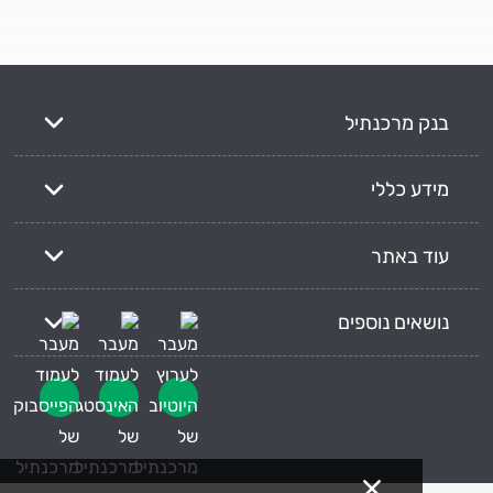
בנק מרכנתיל
מידע כללי
עוד באתר
נושאים נוספים